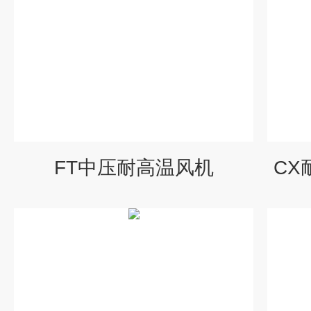
FT中压耐高温风机
CX