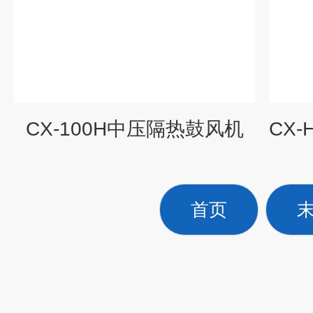
CX-100H中压隔热鼓风机
首页