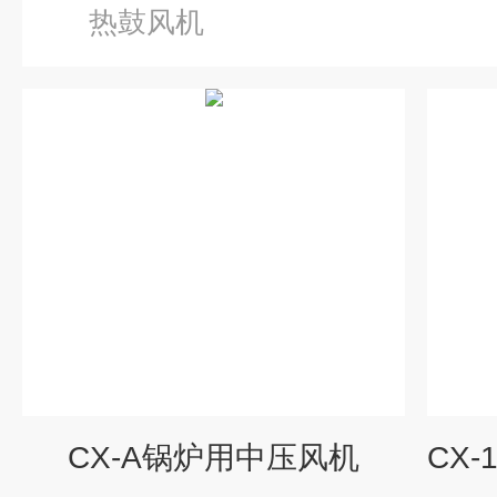
热鼓风机
CX-A锅炉用中压风机