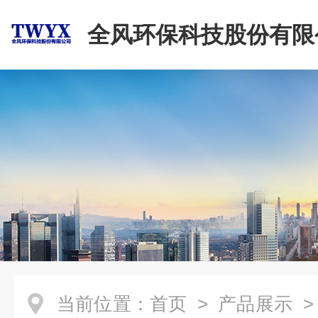
全风环保科技股份有限
当前位置：
首页
>
产品展示