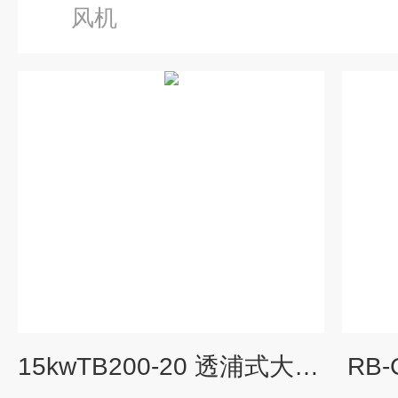
风机
15kwTB200-20 透浦式大风量风机
RB