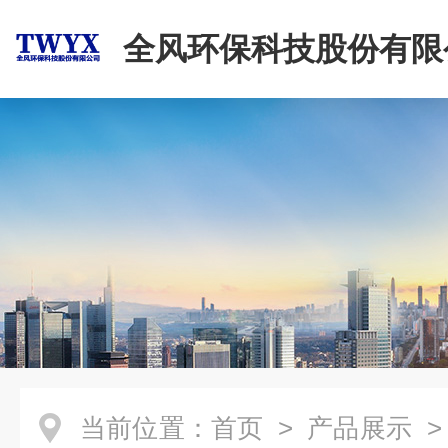
全风环保科技股份有限
当前位置：
首页
>
产品展示