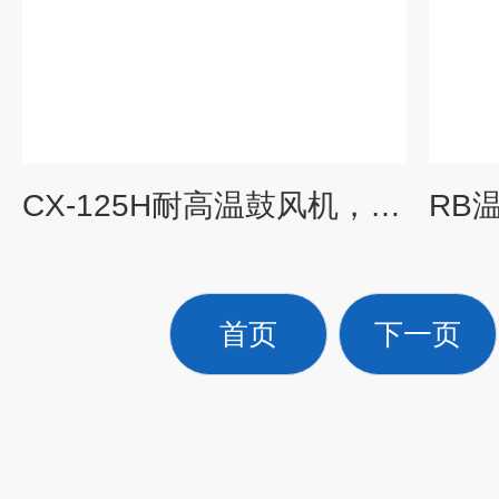
CX-125H耐高温鼓风机，透浦式风机
首页
下一页