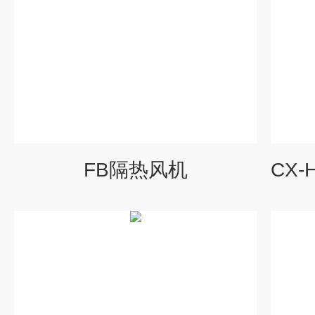
FB隔热风机