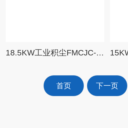
18.5KW工业积尘FMCJC-18.5激光切割粉尘收集工业防爆集尘机
首页
下一页