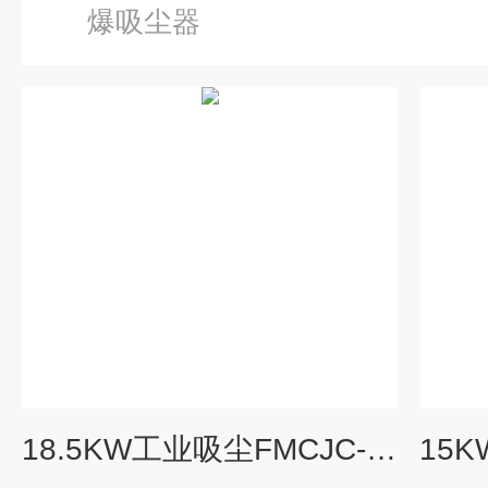
爆吸尘器
18.5KW工业吸尘FMCJC-18.5-8粉尘收集智能工业防爆集尘机