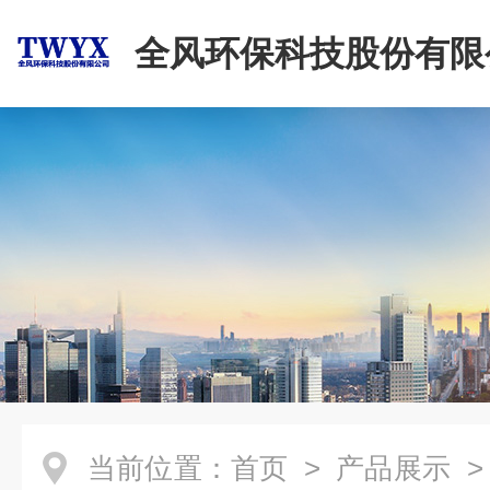
全风环保科技股份有限
当前位置：
首页
>
产品展示