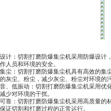
设计：切割打磨防爆集尘机采用防爆设计
作人员和环境的安全。
集尘：切割打磨防爆集尘机具有高效的集
的灰尘、粉尘，减少灰尘、粉尘对环境的
音、低振动：切割打磨防爆集尘机采用优
减少对环境的干扰。
可靠：切割打磨防爆集尘机采用高质量的
保证切割和打磨过程的正常运行。