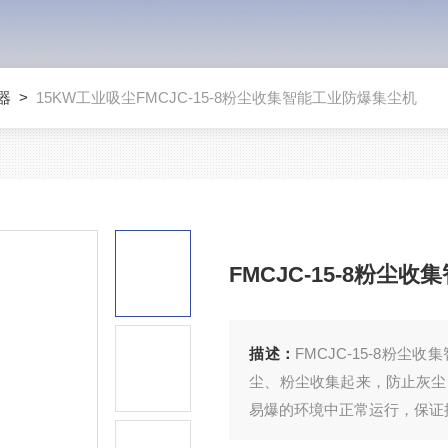
器
>
15KW工业吸尘FMCJC-15-8粉尘收集智能工业防爆集尘机
FMCJC-15-8粉尘
描述：
FMCJC-15-8粉
尘、粉尘收集起来，防止灰尘
易爆的环境中正常运行，保证