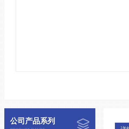
公司产品系列