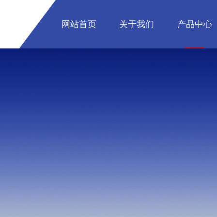
网站首页
关于我们
产品中心