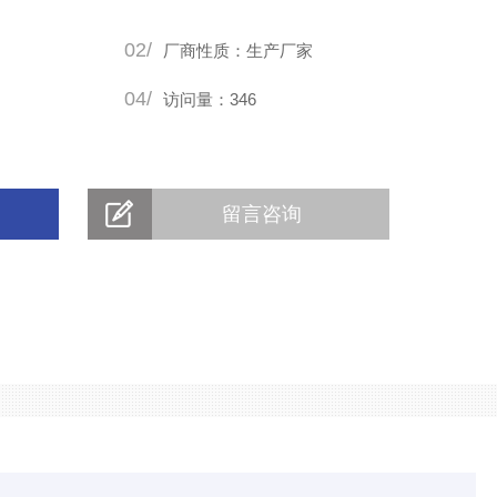
02/
厂商性质：生产厂家
04/
访问量：346
留言咨询