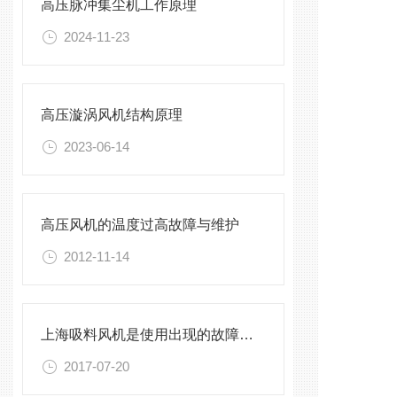
高压脉冲集尘机工作原理
2024-11-23
高压漩涡风机结构原理
2023-06-14
高压风机的温度过高故障与维护
2012-11-14
上海吸料风机是使用出现的故障解析
2017-07-20