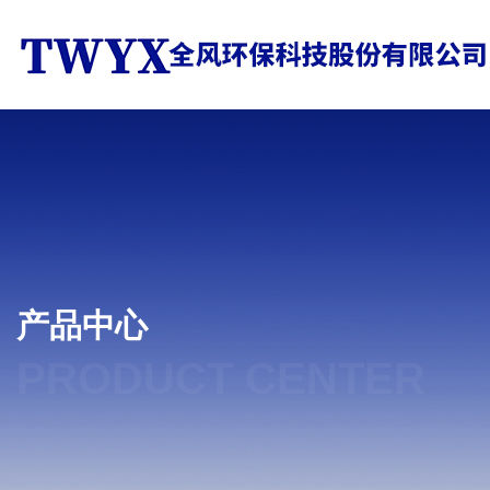
产品中心
PRODUCT CENTER