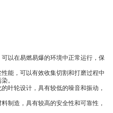
，可以在易燃易爆的环境中正常运行，保
尘性能，可以有效收集切割和打磨过程中
污染。
化的叶轮设计，具有较低的噪音和振动，
材料制造，具有较高的安全性和可靠性，