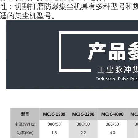
性：切割打磨防爆集尘机具有多种型号和
适的集尘机型号。