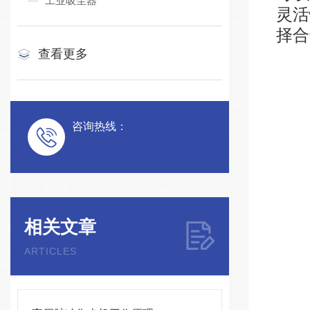
工业吸尘器
灵活
择合
查看更多
咨询热线：
相关文章
ARTICLES