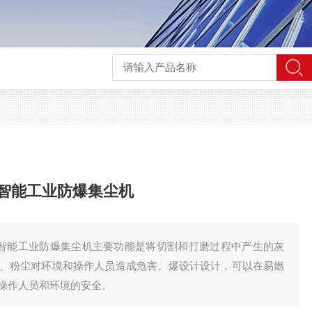
收集智能工业防爆集尘机
尘收集智能工业防爆集尘机主要功能是将切割和打磨过程中产生的灰
、粉尘对环境和操作人员造成危害。爆设计设计，可以在易燃
操作人员和环境的安全。