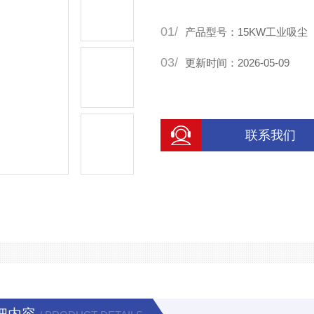
01/
产品型号：15KW工业吸尘
03/
更新时间：2026-05-09
联系我们