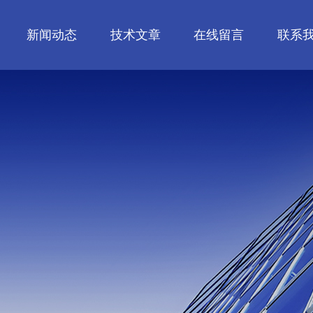
新闻动态
技术文章
在线留言
联系