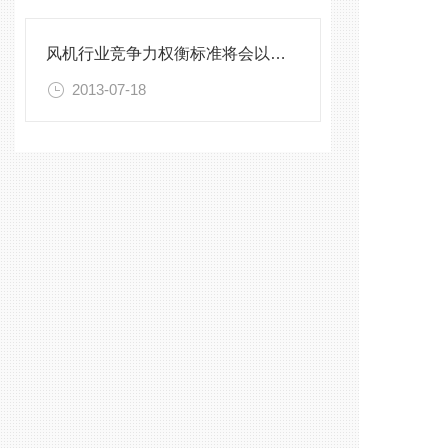
风机行业竞争力权衡标准将会以节能环保为主
2013-07-18