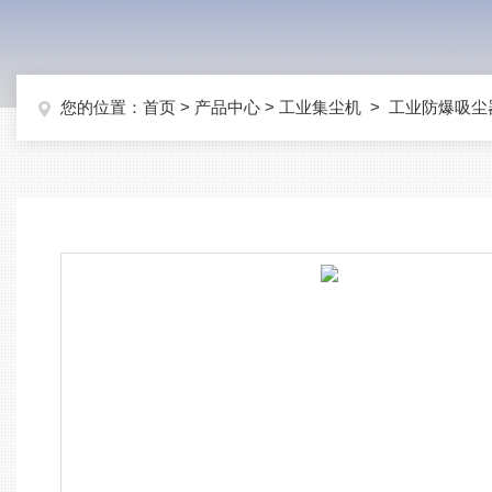
您的位置：
首页
>
产品中心
>
工业集尘机
>
工业防爆吸尘