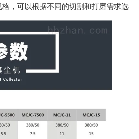
规格，可以根据不同的切割和打磨需求选