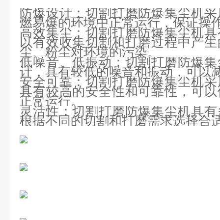
防爆设计：切割打磨防爆集尘机采
燃易爆的环境中正常运行，保证操
高效集尘：切割打磨防爆集尘机具
以有效收集切割和打磨过程中产生
尘、粉尘对环境的污染。
低噪音、低振动：切割打磨防爆集
计，具有较低的噪音和振动，可以
安全可靠：切割打磨防爆集尘机采
具有较高的安全性和可靠性，可以
正常运行。
灵活性：切割打磨防爆集尘机具有
根据不同的切割和打磨需求选择合