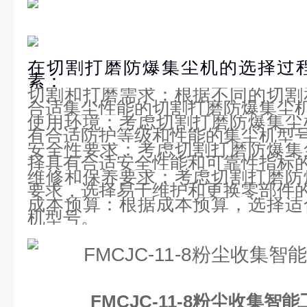
在切割打磨防爆集尘机的选择过
素：
切割和打磨需求：根据不同的切割
合适集尘性能的切割打磨防爆集尘
使用环境：考虑切割打磨防爆集尘
有合适防护等级和性能的集尘机型
安全性要求：考虑切割打磨防爆集
择具有合适安全性能和可靠性指标
维修和保养要求：考虑切割打磨防
要求，选择易于维护和更换零部件
成本预算：根据成本预算，选择适
机型号。
FMCJC-11-8粉尘收集