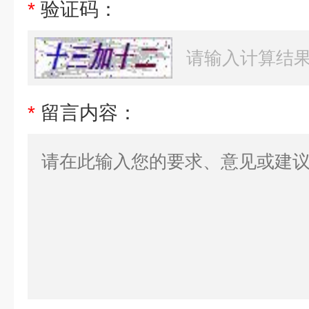
*
验证码：
*
留言内容：