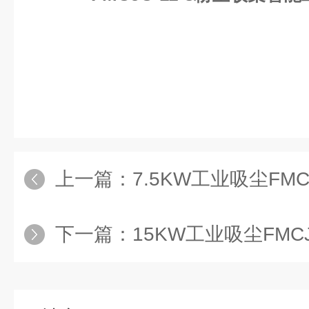
上一篇：
7.5KW工业吸尘FMCJC-75
下一篇：
15KW工业吸尘FMCJC-15