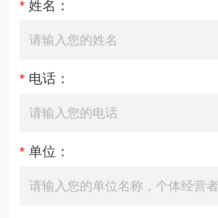
*
姓名：
*
电话：
*
单位：