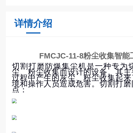
详情介绍
FMCJC-11-8粉尘收集
切割打磨防爆集尘机是一种专为
尘、粉尘收集而设计的设备。其主
过程中产生的灰尘、粉尘收集起来
境和操作人员造成危害。切割打磨
点：