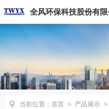
全风环保科技股份有限
当前位置：
首页
>
产品展示