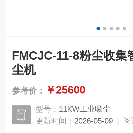
FMCJC-11-8粉尘
尘机
￥25600
参考价：
型号：
11KW工业吸尘
更新时间：
2026-05-09
|
阅