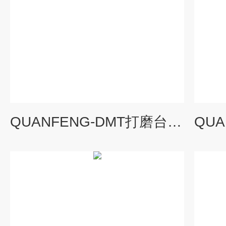
QUANFENG-DMT打磨台粉尘回收工业吸尘器