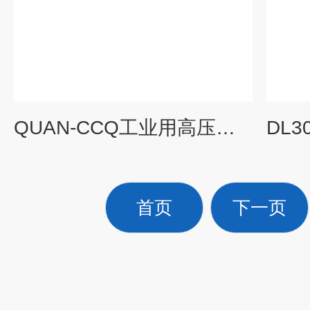
QUAN-CCQ工业用高压大吸力除尘器
首页
下一页