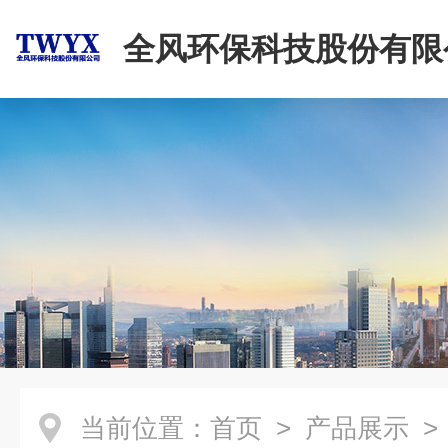
全风环保科技股份有限
当前位置：
首页
>
产品展示