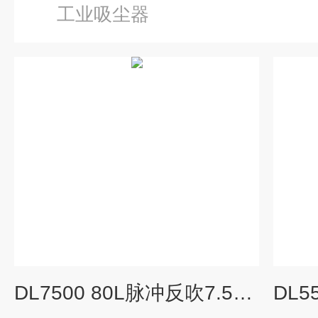
工业吸尘器
DL7500 80L脉冲反吹7.5KW可移动式工业吸尘器