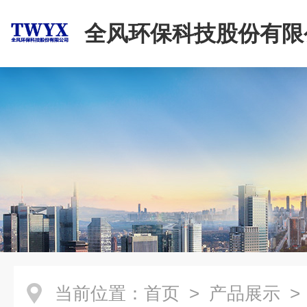
全风环保科技股份有限
当前位置：
首页
>
产品展示