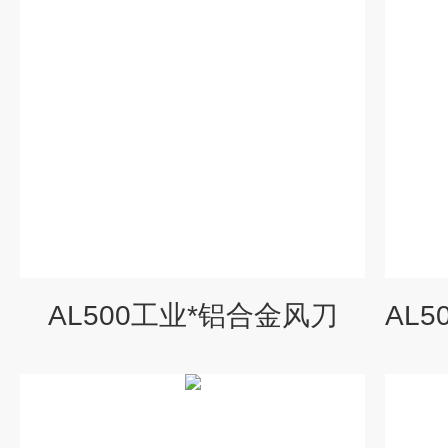
AL500工业*铝合金风刀