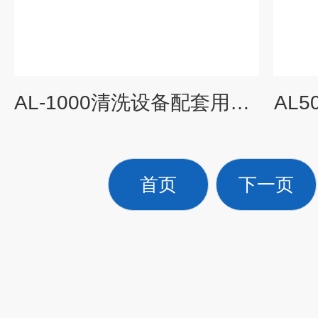
AL-1000清洗设备配套用铝合金风刀
AL
首页
下一页