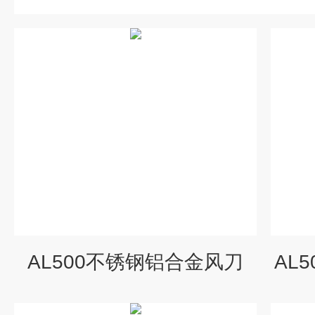
AL500不锈钢铝合金风刀
AL