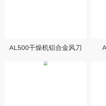
AL500干燥机铝合金风刀