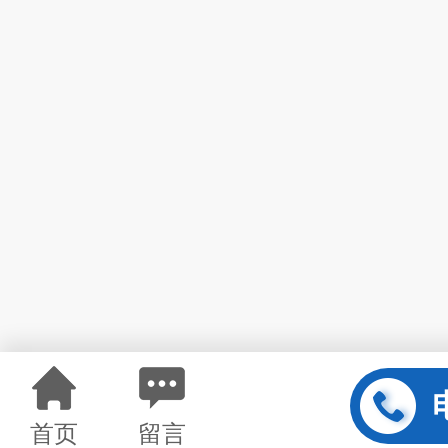
首页
留言