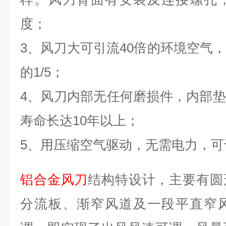
度；
3、风刀大可引流40倍的环境空气
的1/5；
4、风刀内部无任何磨损件，内部
寿命长达10年以上；
5、用压缩空气驱动，无需电力，
铝合金风刀
结构特设计，主要有圆
分流板、渐窄风道及一段平直窄