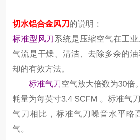
切水铝合金风刀
的说明：
标准型风刀
系统是压缩空气在工业
气流是干燥、清洁、去除多余的油
却的有效方法。
标准气刀
空气放大倍数为30倍。
耗量为每英寸3.4 SCFM 。标准
气刀相比，标准气刀噪音水平略
气。