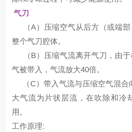
气刀
（A）压缩空气从后方（或端部
整个气刀腔体。
（B）压缩气流离开气刀，由于
气被带入，气流放大40倍。
（C）带入气流与压缩空气混合向
大气流为片状层流，在吹除和冷
用。
工作原理: