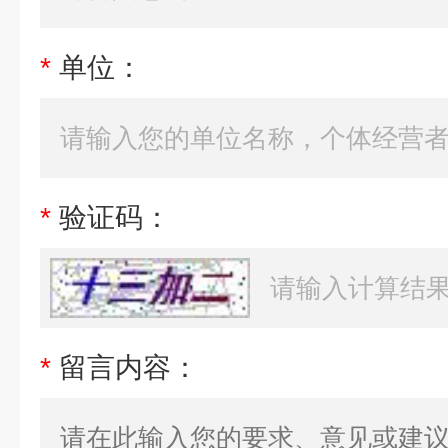
*
单位：
*
验证码：
*
留言内容：