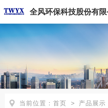
全风环保科技股份有限
当前位置：
首页
>
产品展示