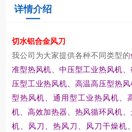
详情介绍
切水铝合金风刀
我公司为大家提供各种不同类型的
准型热风机、中压型工业热风机、
压型工业热风机、高温高压型热风
型热风机、通用型工业热风机、
机、高效加热器、热风循环风机、
机、风刀、热风刀、风刀干燥机