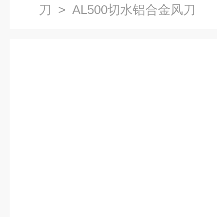
刀
> AL500切水铝合金风刀