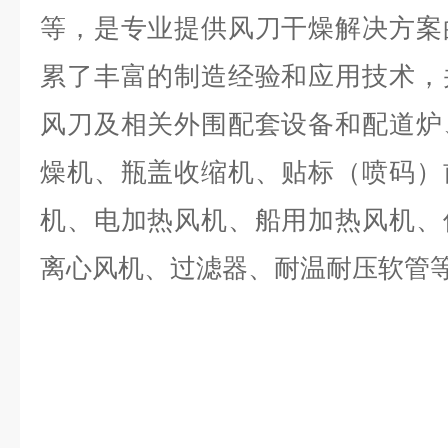
等，是专业提供风刀干燥解决方案
累了丰富的制造经验和应用技术，
风刀及相关外围配套设备和配道炉
燥机、瓶盖收缩机、贴标（喷码）
机、电加热风机、船用加热风机、
离心风机、过滤器、耐温耐压软管