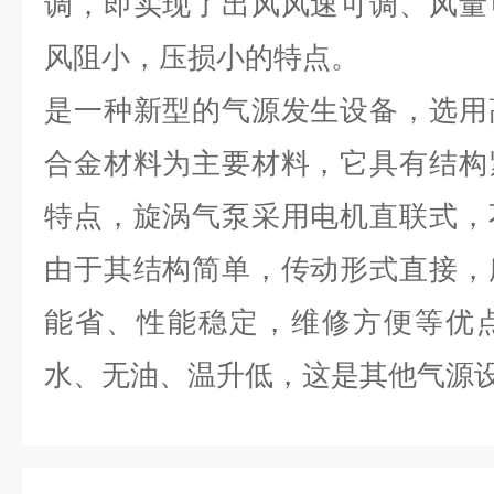
调，即实现了出风风速可调、风量
风阻小，压损小的特点。
是一种新型的气源发生设备，选用
合金材料为主要材料，它具有结构
特点，旋涡气泵采用电机直联式，
由于其结构简单，传动形式直接，
能省、性能稳定，维修方便等优
水、无油、温升低，这是其他气源