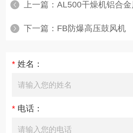
上一篇：
AL500干燥机铝合
下一篇：
FB防爆高压鼓风机
*
姓名：
*
电话：