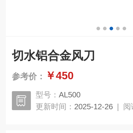
切水铝合金风刀
￥450
参考价：
型号：
AL500
更新时间：
2025-12-26
|
阅