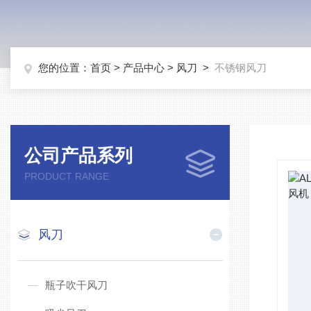
您的位置：
首页
>
产品中心
>
风刀
>
不锈钢风刀
公司产品系列
PRODUCT RANGE
风刀
瓶子吹干风刀