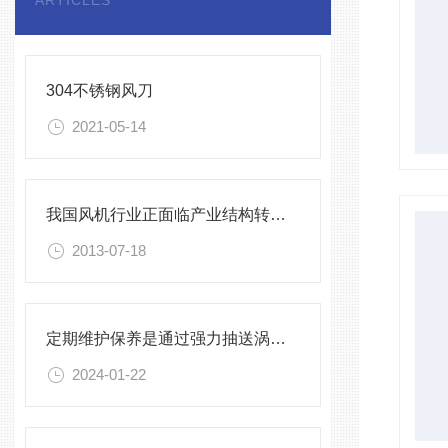
ARTICLES
304不锈钢风刀
2021-05-14
我国风机行业正面临产业结构转型升级
2013-07-18
定期维护保养是通过强力抽送涡轮风机工作效率的关键因素
2024-01-22