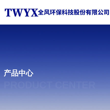
产品中心
PRODUCT CENTER