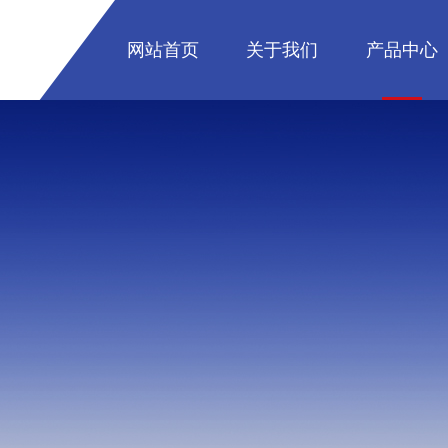
网站首页
关于我们
产品中心