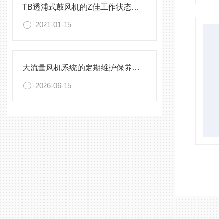
TB透浦式鼓风机的Z佳工作状态需要我们做什么
2021-01-15
大流量风机系统的定期维护保养制度分享
2026-06-15