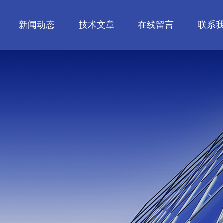
新闻动态
技术文章
在线留言
联系