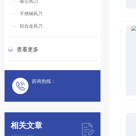
吸尘风刀
不锈钢风刀
铝合金风刀
查看更多
咨询热线：
相关文章