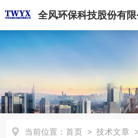
全风环保科技股份有限
当前位置：
首页
>
技术文章
>