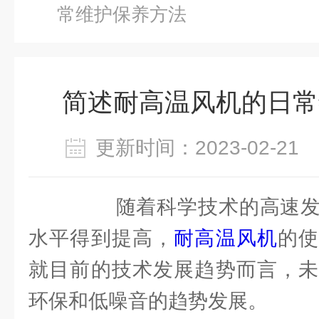
常维护保养方法
简述耐高温风机的日常
更新时间：2023-02-2
随着科学技术的高速发
水平得到提高，
耐高温风机
的
就目前的技术发展趋势而言，未
环保和低噪音的趋势发展。