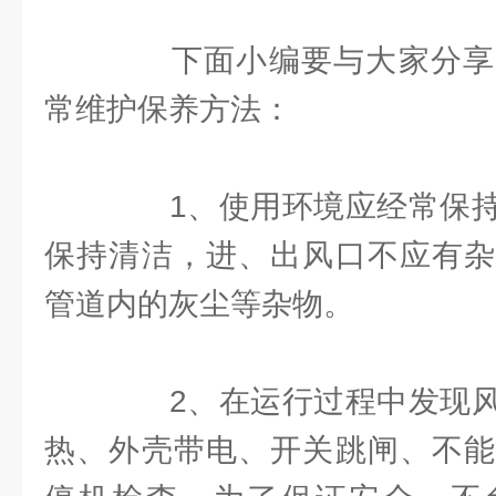
下面小编要与大家分享
常维护保养方法：
1、使用环境应经常保持
保持清洁，进、出风口不应有杂
管道内的灰尘等杂物。
2、在运行过程中发现风
热、外壳带电、开关跳闸、不能