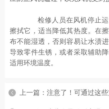
检修人员在风机停止运
擦拭它，适当降低其热度。在擦
布不能湿透，否则容易让水渍进
导致零件生锈，或者采取辅助降
适用环境温度。
上一篇：
注意了！可通过这些方法防止