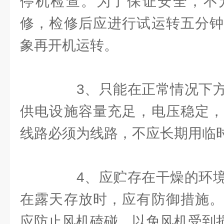
停机检查。为了保证安全，不
修，检修后应进行试运转五分钟
象再开机运转。
3、只能在正常情况下方
供电设施容量充足，电压稳定，
线路必须为线路，不应长期用临
4、应贮存在干燥的环境
在露天存放时，应有防御措施。
应防止风机磕碰，以免风机受到