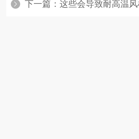
下一篇：
这些会导致耐高温风机轴承