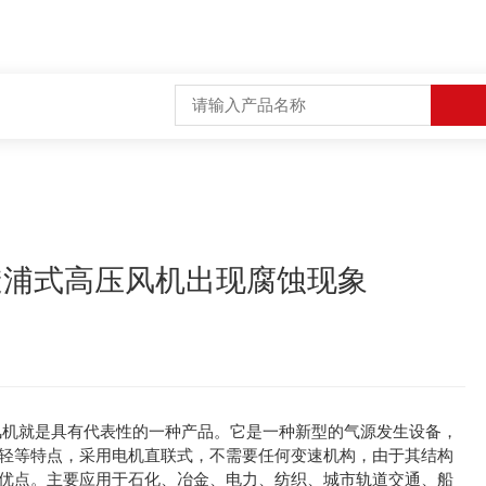
透浦式高压风机出现腐蚀现象
风机
就是具有代表性的一种产品。它是一种新型的气源发生设备，
轻等特点，采用电机直联式，不需要任何变速机构，由于其结构
优点。主要应用于石化、冶金、电力、纺织、城市轨道交通、船