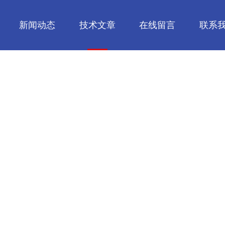
新闻动态
技术文章
在线留言
联系