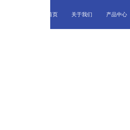
网站首页
关于我们
产品中心