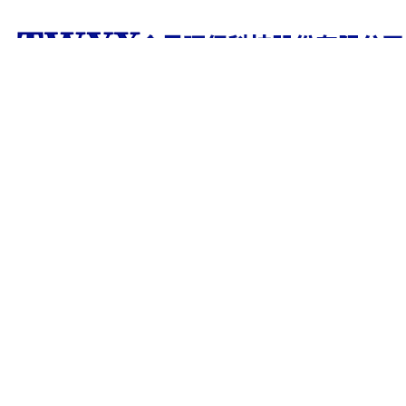
技术文章
ARTICLE