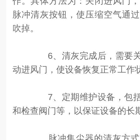
作。具体方法为：关闭进风门，
脉冲清灰按钮，使压缩空气通过
吹掉。
6、清灰完成后，需要关
动进风门，使设备恢复正常工作
7、定期维护设备，包括
和检查阀门等，以保证设备的长
脉冲集尘器的清灰方式