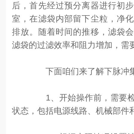
后，首先经过预分离器进行初步
室，在滤袋内部留下尘粒，净化
排放。随着时间的推移，滤袋会
滤袋的过滤效率和阻力增加，需
下面咱们来了解下脉冲集
1、开始操作前，需要检
状态，包括电源线路、机械部件