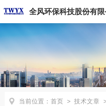
全风环保科技股份有限
当前位置：
首页
>
技术文章
>