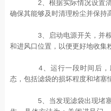
2、根据实际情况设置清
确保其能够及时清理粉尘并保持
3、启动电源开关，并根
和进风口位置，以便更好地收集
4、运行一段时间后，
态，包括滤袋的损坏程度和堵塞
5、当发现滤袋出现堵塞