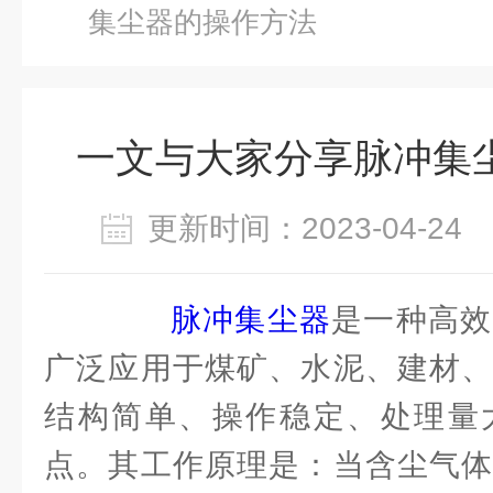
集尘器的操作方法
一文与大家分享脉冲集
更新时间：2023-04-2
脉冲集尘器
是一种高效
广泛应用于煤矿、水泥、建材、
结构简单、操作稳定、处理量
点。其工作原理是：当含尘气体