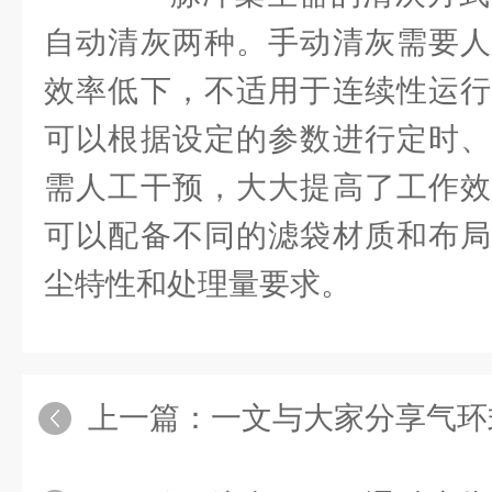
自动清灰两种。手动清灰需要人
效率低下，不适用于连续性运行
可以根据设定的参数进行定时、
需人工干预，大大提高了工作效
可以配备不同的滤袋材质和布局
尘特性和处理量要求。
上一篇：
一文与大家分享气环式风