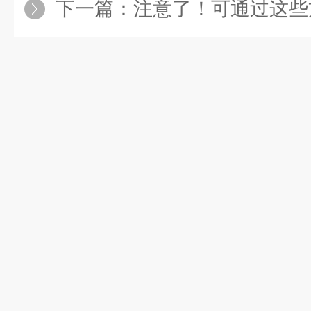
下一篇：
注意了！可通过这些方法防止