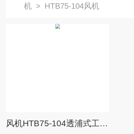
机
>
HTB75-104风机
风机HTB75-104透浦式工业鼓风机