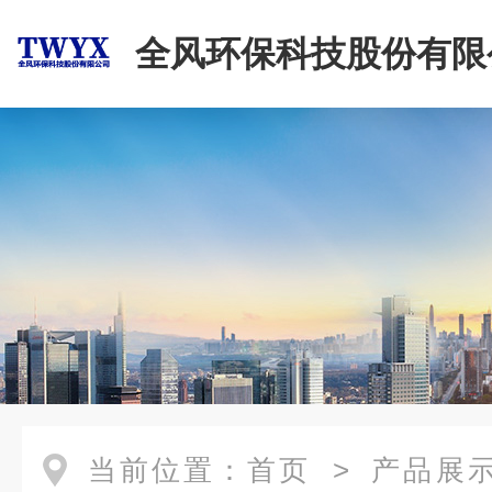
全风环保科技股份有限
当前位置：
首页
>
产品展