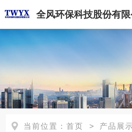
全风环保科技股份有限
当前位置：
首页
>
产品展