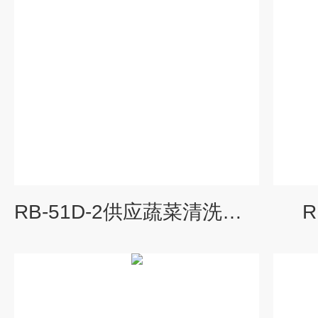
RB-51D-2供应蔬菜清洗专项使用高压风机