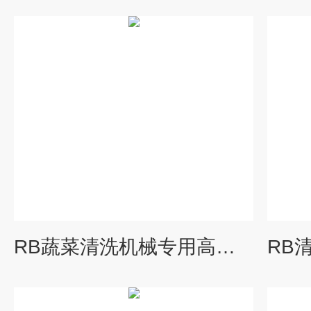
RB蔬菜清洗机械专用高压风机