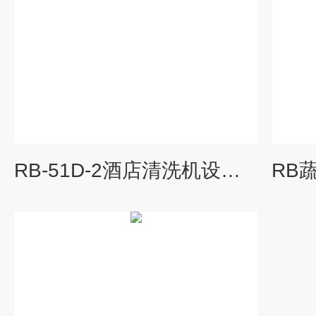
RB-51D-2酒店清洗机设备风机