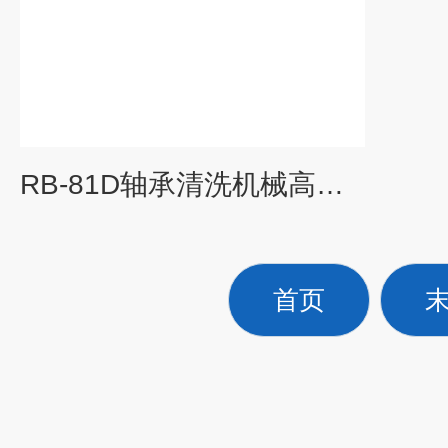
RB-81D轴承清洗机械高压风机 工业设备清洗气泵
首页