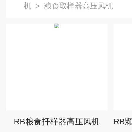
机
>
粮食取样器高压风机
RB粮食扦样器高压风机