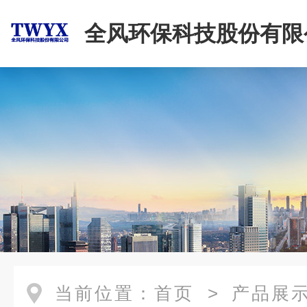
全风环保科技股份有限
当前位置：
首页
>
产品展