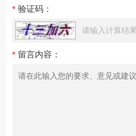
*
验证码：
*
留言内容：