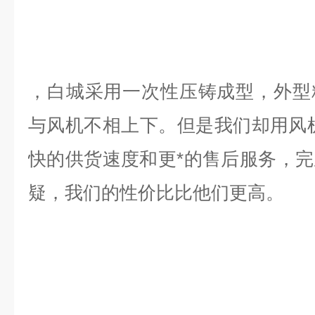
，白城
采用一次性压铸成型，外型
与风机不相上下。但是我们却用风机
快的供货速度和更*的售后服务，
疑，我们的性价比比他们更高。