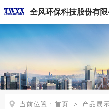
全风环保科技股份有限
当前位置：
首页
>
产品展