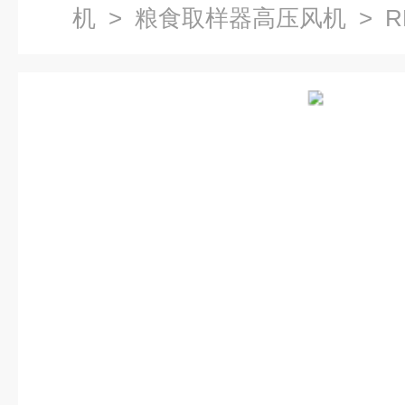
机
>
粮食取样器高压风机
> 