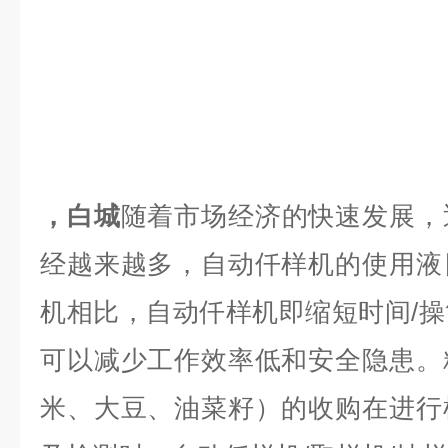
，白城
随着市场经济的快速发展，
经越来越多，自动仟样机的使用液
机相比，自动仟样机即缩短时间/
可以减少工作效率低和安全隐患。
米、大豆、油菜籽）的收购在进行