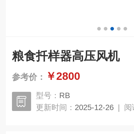
粮食扦样器高压风机
￥2800
参考价：
型号：
RB
更新时间：
2025-12-26
|
阅