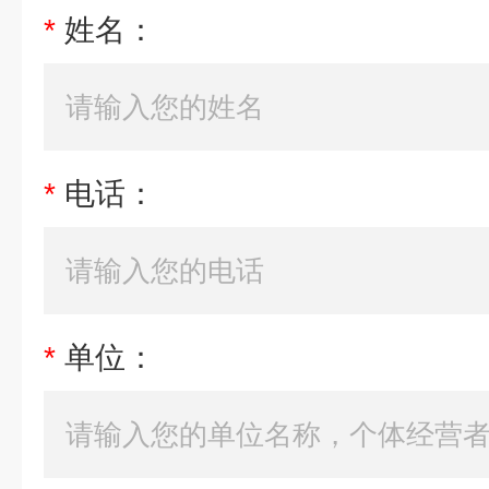
*
姓名：
*
电话：
*
单位：