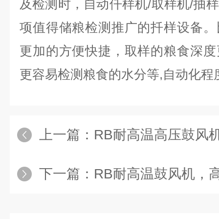
及检测时，自动仟样机/取样机/抽
项值得储粮检测推广的扦样设备。
更加的方便快捷，取样的粮食深度
更容易检测粮食的水分等,自动化程度
上一篇：
RB耐高温高压鼓风机
下一篇：
RB耐高温鼓风机，