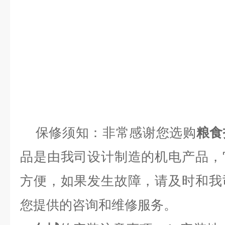
保修须知：非常感谢您选购
粮食
品是由我司设计制造的机电产品，
方便，如果发生故障，请及时和我
您提供的咨询和维修服务。