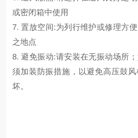
或密闭箱中使用
7. 置放空间:为列行维护或修理方
之地点
8. 避免振动:请安装在无振动场所
须加装防振措施，以避免高压鼓风
坏。