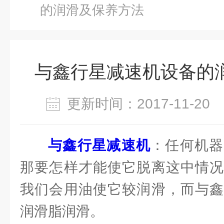
的润滑及保养方法
与鑫行星减速机设备的
更新时间：2017-11-2
与鑫行星减速机
：任何机器
那要怎样才能使它脱离这中情况
我们会用油使它较润滑，而与鑫
润滑脂润滑。