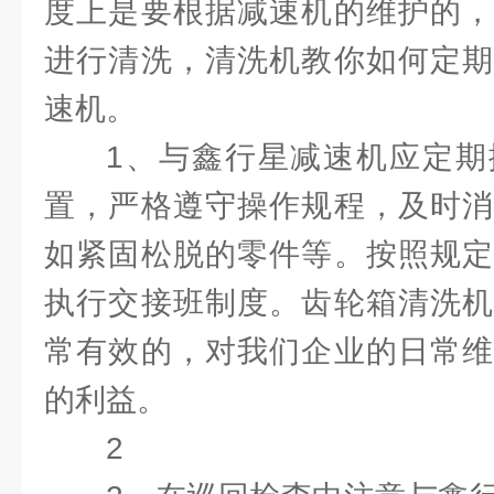
度上是要根据减速机的维护的，
进行清洗，清洗机教你如何定期
速机。
1、与鑫行星减速机应定期
置，严格遵守操作规程，及时消
如紧固松脱的零件等。按照规定
执行交接班制度。齿轮箱清洗机
常有效的，对我们企业的日常维
的利益。
2