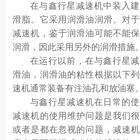
在与鑫行星减速机中装入建
滑脂。它采用润滑油润滑。对于
减速机，鉴于润滑油可能不能保
润滑，因此采用另外的润滑
在运行以前，在与鑫行星减
滑油，润滑油的粘性根据以下列
速机通常装备有注油孔和放油塞
与鑫行星减速机在日常的使
减速机的使用维护问题是我们很
或者是都在忽视的问题，减速机