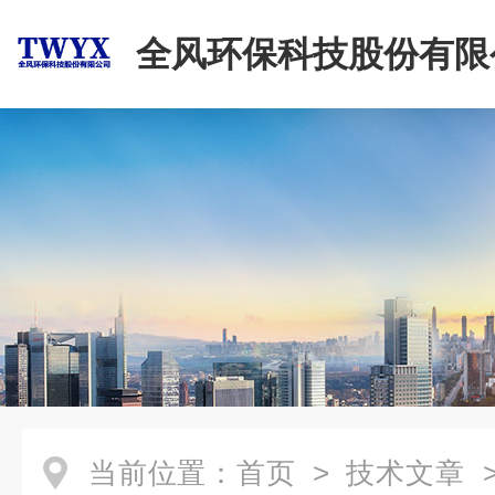
全风环保科技股份有限
当前位置：
首页
>
技术文章
>