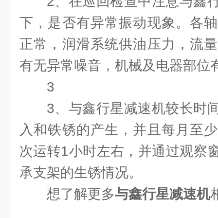
2、在巡回检查中注意与鑫
下，是否有异常振动现象。各轴
正常，润滑系统供油压力，流量
有无异常噪音，机械及电器部位
3
3、与鑫行星减速机较长时
入和铁锈的产生，并且每月至少
次运转1小时左右，并通过观察
承支架的生锈情况。
想了解更多
与鑫行星减速机