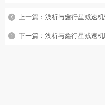
上一篇：
浅析与鑫行星减速机
下一篇：
浅析与鑫行星减速机