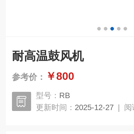
耐高温鼓风机
￥800
参考价：
型号：
RB
更新时间：
2025-12-27
|
阅