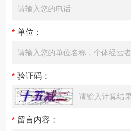
*
单位：
*
验证码：
*
留言内容：