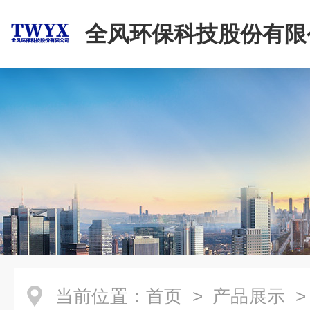
全风环保科技股份有限
当前位置：
首页
>
产品展示