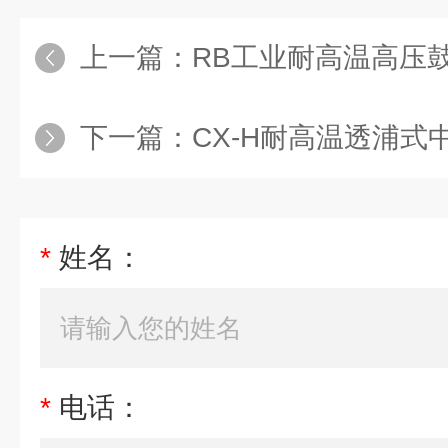
上一篇：
RB工业耐高温高压
下一篇：
CX-H耐高温透浦
*
姓名：
*
电话：