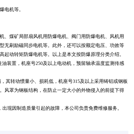
爆电机等。
机、煤矿局部扇风机用防爆电机、阀门用防爆电机、风机用
型无刷励磁同步电机等。此外，还可以按额定电压、功效等
高起动转矩防爆电机等。以上是本文按防爆原理分类介绍。
注油装置，机座号250及以上电动机，预留轴承温度监测传感
风扇，其转动惯量小、损耗低，机座号315及以上采用铸铝或钢板
。风罩为钢板结构，在防止一定大小的外物侵入的前提下得
内，出现因制造质量引起的故障，本公司负责免费维修服务。