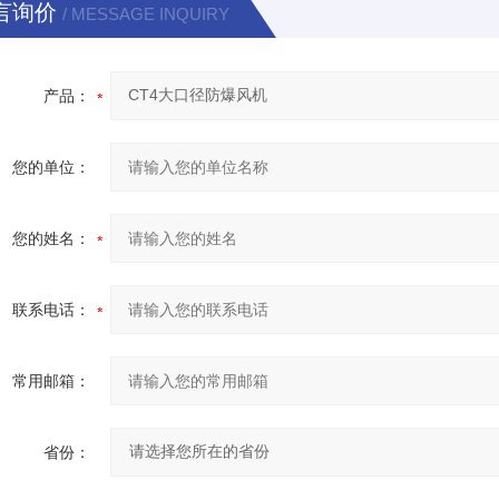
言询价
/ MESSAGE INQUIRY
产品：
您的单位：
您的姓名：
联系电话：
常用邮箱：
省份：