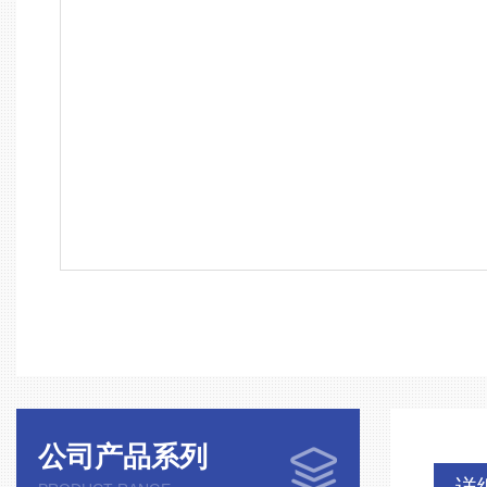
公司产品系列