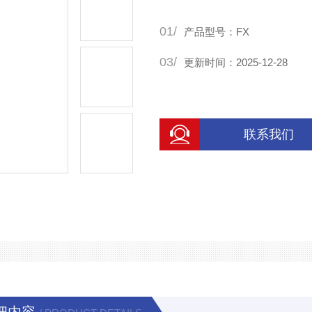
01/
产品型号：FX
03/
更新时间：2025-12-28
联系我们