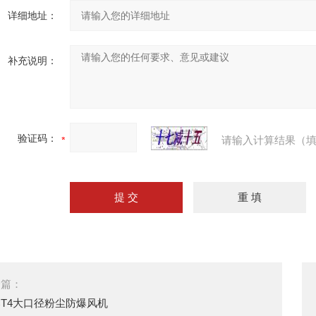
详细地址：
补充说明：
验证码：
请输入计算结果（填
一篇：
CT4大口径粉尘防爆风机