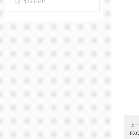
2013-06-07
上
FX