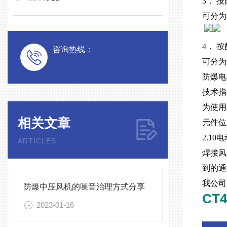
3． 
可分为
4． 
咨询热线：
可分为
防爆电
技术指
为使用
相关文章
元件
2.1
ARTICLES
焊接风
到的
我公司
防爆中压风机的噪音治理方式分享
CT
2023-01-16