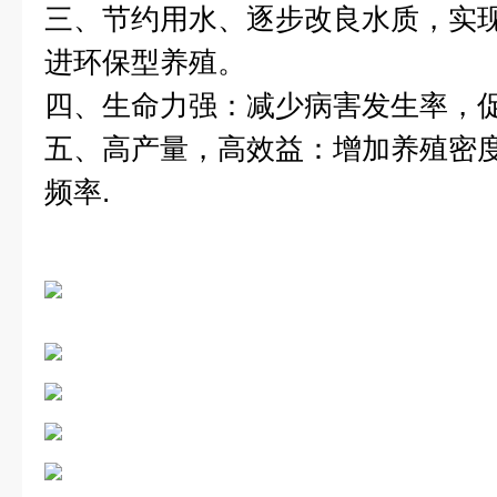
三、节约用水、逐步改良水质，实
进环保型养殖。
四、生命力强：减少病害发生率，促
五、高产量，高效益：增加养殖密
频率.