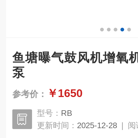
鱼塘曝气鼓风机增氧
泵
￥1650
参考价：
型号：
RB
更新时间：
2025-12-28
|
阅