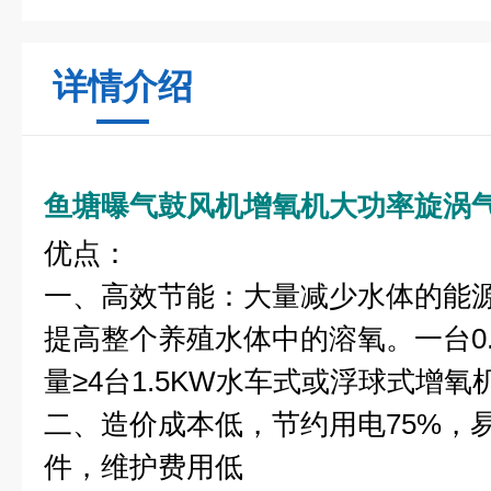
详情介绍
鱼塘曝气鼓风机增氧机大功率旋涡
优点：
一、高效节能：大量减少水体的能
提高整个养殖水体中的溶氧。一台0.
量≥4台1.5KW水车式或浮球式增氧
二、造价成本低，节约用电75%，
件，维护费用低