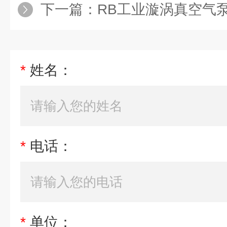
下一篇：
RB工业漩涡真空气泵三
*
姓名：
*
电话：
*
单位：