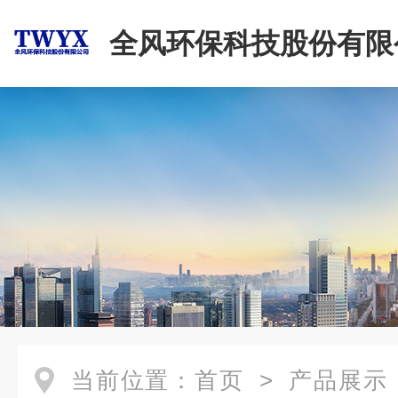
全风环保科技股份有限
当前位置：
首页
>
产品展示