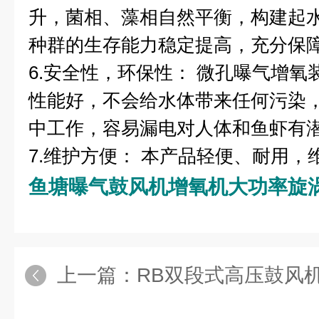
升，菌相、藻相自然平衡，构建起
种群的生存能力稳定提高，充分保
6.安全性，环保性： 微孔曝气增
性能好，不会给水体带来任何污染
中工作，容易漏电对人体和鱼虾有
7.维护方便： 本产品轻便、耐用，
鱼塘曝气鼓风机增氧机大功率旋
上一篇：
RB双段式高压鼓风