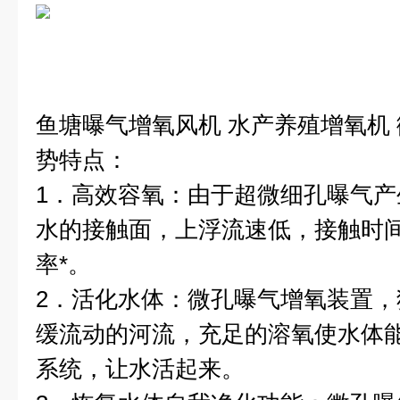
鱼塘曝气增氧风机 水产养殖增氧机
势特点：
1．高效容氧：由于超微细孔曝气
水的接触面，上浮流速低，接触时
率*。
2．活化水体：微孔曝气增氧装置
缓流动的河流，充足的溶氧使水体
系统，让水活起来。