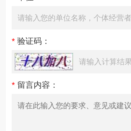
*
验证码：
*
留言内容：