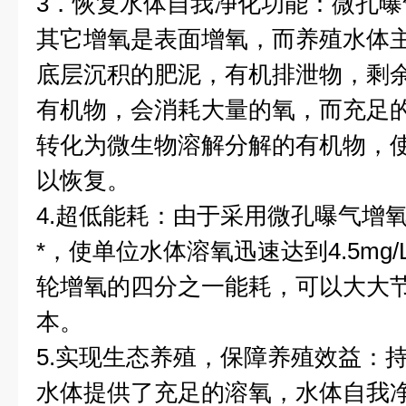
3．恢复水体自我净化功能：微孔
其它增氧是表面增氧，而养殖水体
底层沉积的肥泥，有机排泄物，剩
有机物，会消耗大量的氧，而充足
转化为微生物溶解分解的有机物，
以恢复。
4.超低能耗：由于采用微孔曝气增
*，使单位水体溶氧迅速达到4.5mg
轮增氧的四分之一能耗，可以大大
本。
5.实现生态养殖，保障养殖效益：
水体提供了充足的溶氧，水体自我