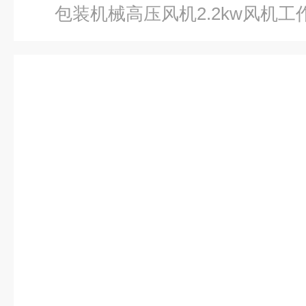
包装机械高压风机2.2kw风机工