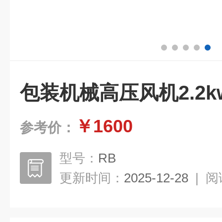
包装机械高压风机2.2
￥1600
参考价：
型号：
RB
更新时间：
2025-12-28
|
阅