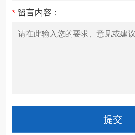
*
留言内容：