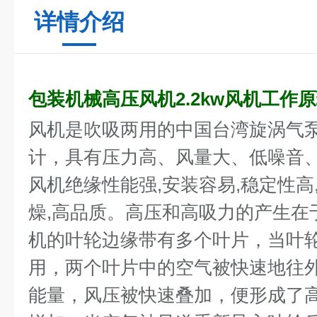
详情介绍
包装机械高压风机2.2kw风机工作
风机
是吹吸两用的中国台湾
旋涡
气
计，具有压力高、风量大、低噪音
风机
绝缘性能强,安装容易,稳定性高
燥,高品质。高压和高吸力的产生在
机
的叶轮边缘带有多个叶片，当叶
用，两个叶片中的空气被快速地往
能量，风压被快速叠加，便形成了