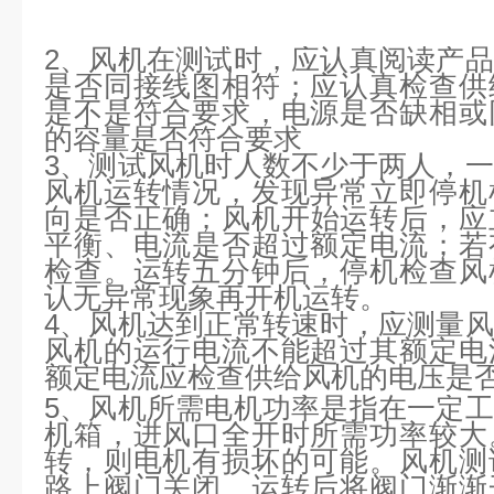
2、风机在测试时，应认真阅读产
是否同接线图相符；应认真检查供
是不是符合要求，电源是否缺相或
的容量是否符合要求
3、测试风机时人数不少于两人，
风机运转情况，发现异常立即停机
向是否正确；风机开始运转后，应
平衡、电流是否超过额定电流；若
检查。运转五分钟后，停机检查风
认无异常现象再开机运转。
4、风机达到正常转速时，应测量
风机的运行电流不能超过其额定电
额定电流应检查供给风机的电压是
5、风机所需电机功率是指在一定
机箱，进风口全开时所需功率较大
转，则电机有损坏的可能。风机测
路上阀门关闭，运转后将阀门渐渐