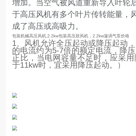
增加。当空气被风道重新导入叶轮
于
高压风机有
多个叶片传转能量，
成了高压或高吸力。
包装机械高压风机,2.2kw包装高压鼓风机，2.2kw漩涡气泵价格
1、风机允许全压起动或降压起动
的电流约为5-7倍的额定电流，降
正比，当电网容量不足时，应采用
于11kw时，宜采用降压起动。）