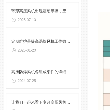
环形高压风机出现震动摩擦，应该怎么办！
2025-07-10
定期维护是提高涡旋风机工作效率的关键
2025-01-20
高压防爆风机各组成部件的详细介绍
2024-07-25
让我们一起来看下变频高压风机的密封方式有哪些