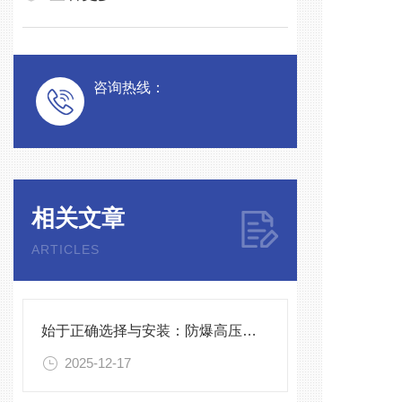
咨询热线：
相关文章
ARTICLES
始于正确选择与安装：防爆高压风机使用指南
2025-12-17