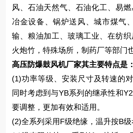
风、石油天然气、石油化工、易燃
冶金设备、锅炉送风、城市煤气、
输、粮油加工、玻璃工业、在纺织
火炮竹，特殊场所，制药厂等部门
高压防爆鼓风机厂家
其主要特点是
(1)功率等级、安装尺寸及转速的对应
同时考虑到与YB系列的继承性和Y
要调整，更加有效和适用。
(2)全系列采用F级绝缘，温升按B