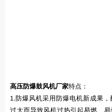
高压防爆鼓风机厂家
特点：
1.防爆风机采用防爆电机新成果
过大而导致风机过热引起易燃、易