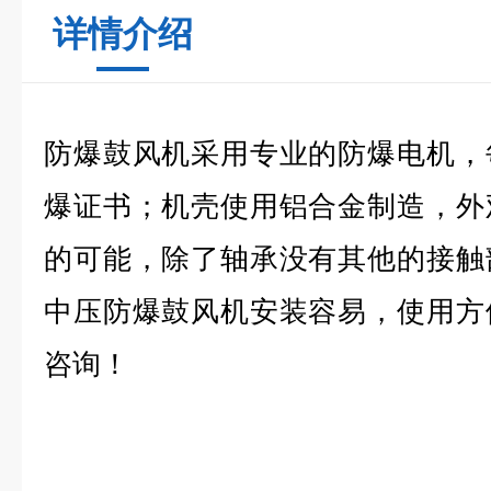
详情介绍
防爆鼓风机采用专业的防爆电机，
爆证书；机壳使用铝合金制造，外
的可能，除了轴承没有其他的接触
中压防爆鼓风机安装容易，使用方
咨询！