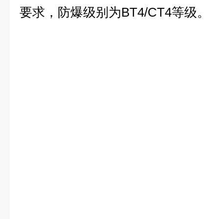
要求，防爆级别为BT4/CT4等级。