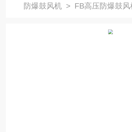
防爆鼓风机
> FB高压防爆鼓