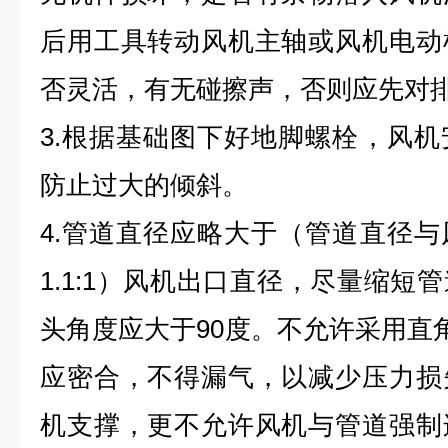
后用工具转动风机主轴或风机电动
否灵活，有无碰擦声，否则应先对
3.根据基础图下好地脚螺栓，风
防止过大的倾斜。
4.管道直径应略大于（管道直径
1.1:1）风机出口直径，尽量缩短
头角度应大于90度。不允许采用直
应密合，不得漏气，以减少压力损
机支撑，更不允许风机与管道强制