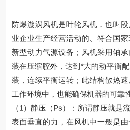
防爆漩涡风机是叶轮风机，也叫段
业企业生产经营活动的、符合国家
新型动力气源设备；风机采用轴承
装在压缩腔外，达到*大的动平衡
装，连续平衡运转；此结构散热速
工作环境中，也能确保机器的可靠
（1）静压（Ps）：所谓静压就是
表面垂直的力，在风机中一般是由