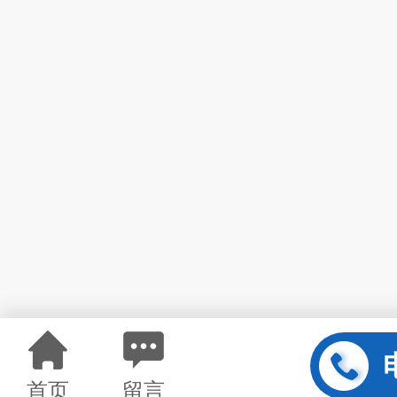
首页
留言