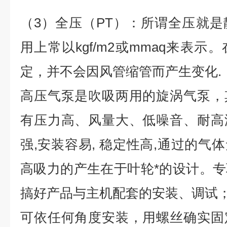
（3）全压（PT）：所谓全压就
用上常以kgf/m2或mmaq来表
定，并不会因风管缩管而产生变化.
高压气泵是吹吸两用的旋涡气泵，
有压力高、风量大、低噪音、耐高
强,安装容易, 稳定性高,通过的气体
高吸力的产生在于叶轮*的设计。
搞好产品与主机配套的安装、调试
可依任何角度安装，用螺丝确实固