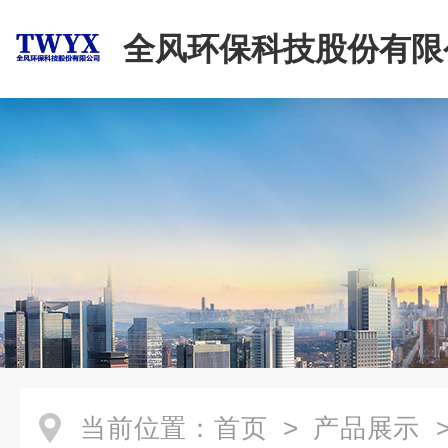
全风环保科技股份有限
当前位置：
首页
>
产品展示