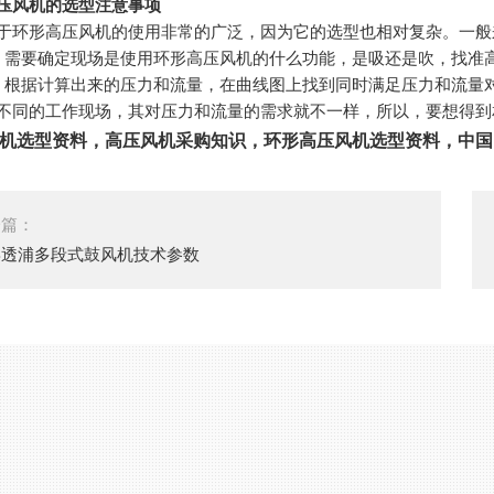
压风机的选型注意事项 
于环形高压风机的使用非常的广泛，因为它的选型也相对复杂。一般
、需要确定现场是使用环形高压风机的什么功能，是吸还是吹，找准
、根据计算出来的压力和流量，在曲线图上找到同时满足压力和流量
不同的工作现场，其对压力和流量的需求就不一样，所以，要想得到
机选型资料，高压风机采购知识，环形高压风机选型资料，中国
一篇：
B透浦多段式鼓风机技术参数