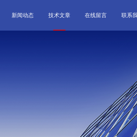
新闻动态
技术文章
在线留言
联系