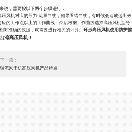
来说，需要按以下两个步骤进行： 
高压风机对应的压力-流量曲线；如果看错曲线，有时候会造成选出来
对应的工作点以上的工作曲线；然后根据工作曲线选择高压风机型号；
相对准确的数据，就需要进行相关的计算。
环形高压风机使用防护
台湾高压风机！
下一篇：
强流风干机高压风机产品特点