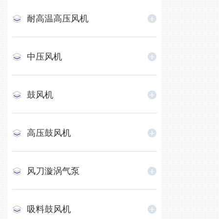
耐高温高压风机
中压风机
鼓风机
高压鼓风机
风刀漩涡气泵
吸料鼓风机