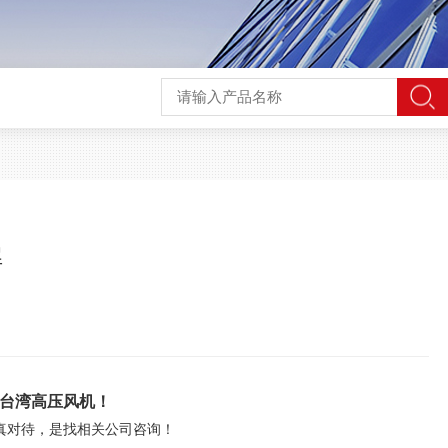
解
台湾高压风机！
真对待，是找相关公司咨询！