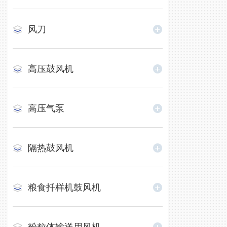
风刀
高压鼓风机
高压气泵
隔热鼓风机
粮食扦样机鼓风机