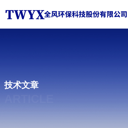
技术文章
ARTICLE