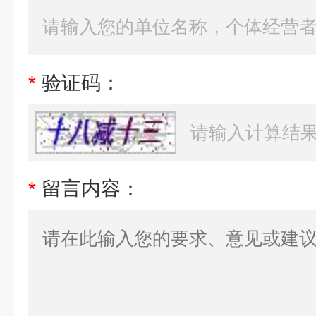
*
验证码：
*
留言内容：