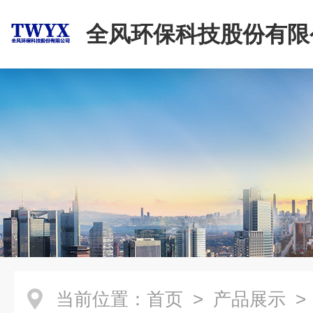
全风环保科技股份有限
当前位置：
首页
>
产品展示