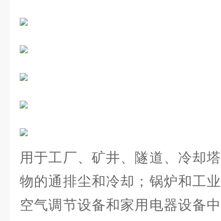
用于工厂、矿井、隧道、冷却塔
物的通排尘和冷却；锅炉和工业
空气调节设备和家用电器设备中