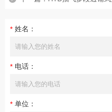
*
姓名：
*
电话：
*
单位：