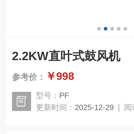
2.2KW直叶式鼓风机
￥998
参考价：
型号：
PF
更新时间：
2025-12-29
|
阅