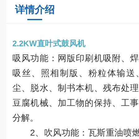
详情介绍
2.2KW直叶式鼓风机
吸风功能：网版印刷机吸附、焊
吸丝、照相制版、粉粒体输送
尘、脱水、制书本机、残布处理
豆腐机械、加工物的保持、工事
分解。
2、吹风功能：瓦斯重油喷燃