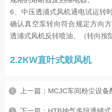
6、中压透浦式风机通电试运转
确认真空泵转向符合规定方向方
透浦式风机反转喷油。（转向按
2.2KW直叶式鼓风机
上一篇：
MCJC车间粉尘设
下一篇：
HTB抽气多段透铺