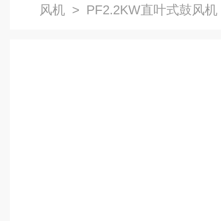
风机
> PF2.2KW直叶式鼓风机