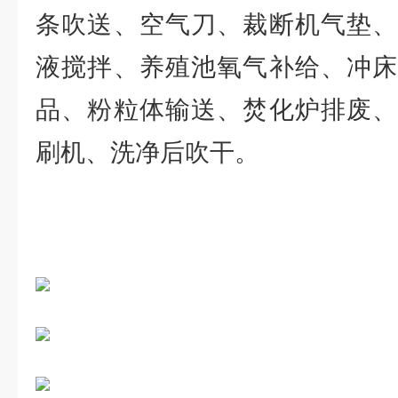
条吹送、空气刀、裁断机气垫、
液搅拌、养殖池氧气补给、冲床
品、粉粒体输送、焚化炉排废、
刷机、洗净后吹干。