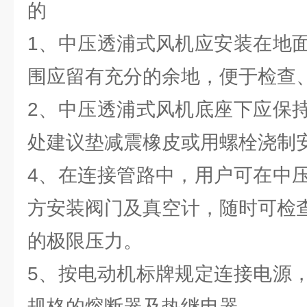
的
1、中压透浦式风机应安装在地
围应留有充分的余地，便于检查
2、中压透浦式风机底座下应保
处建议垫减震橡皮或用螺栓浇制
4、在连接管路中，用户可在中
方安装阀门及真空计，随时可检
的极限压力。
5、按电动机标牌规定连接电源
规格的熔断器及热继电器。