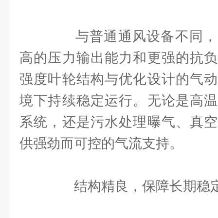
与普通通风设备不同，
高的压力输出能力和更强的抗负
强度叶轮结构与优化设计的气动
境下持续稳定运行。无论是高温
系统，还是污水处理曝气、真空
供强劲而可控的气流支持。
结构精良，保障长期稳