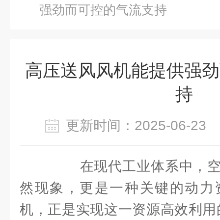
强劲而可控的气流支持
高压送风风机能提供强劲
持
更新时间：2025-06-2
在现代工业体系中，空
然现象，更是一种关键的动力
机，正是实现这一资源高效利用