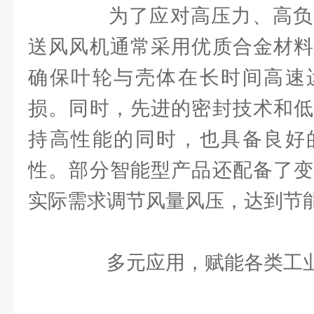
为了应对高压力、高负
送风风机通常采用优质合金材料
确保叶轮与壳体在长时间高速
损。同时，先进的密封技术和低
持高性能的同时，也具备良好
性。部分智能型产品还配备了变
实际需求调节风量风压，达到节
多元应用，赋能各类工