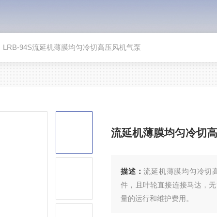
>
LRB-94S流延机薄膜均匀冷切高压风机气泵
流延机薄膜均匀冷切
描述：
流延机薄膜均匀冷切高
件，且叶轮直接连接马达，无
量的运行和维护费用。