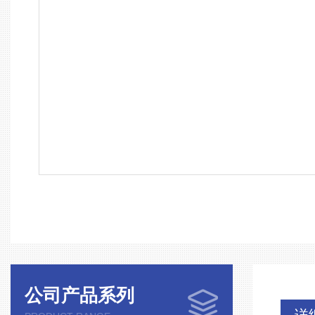
公司产品系列