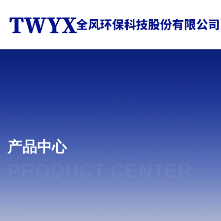
产品中心
PRODUCT CENTER