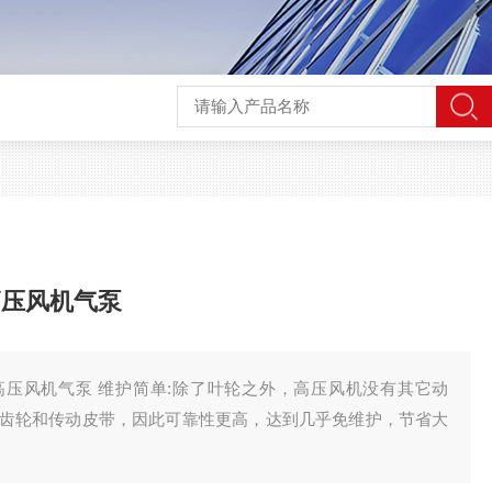
高压风机气泵
压风机气泵 维护简单:除了叶轮之外，高压风机没有其它动
齿轮和传动皮带，因此可靠性更高，达到几乎免维护，节省大