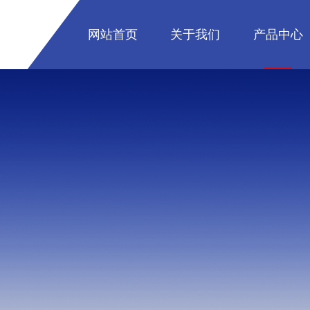
网站首页
关于我们
产品中心