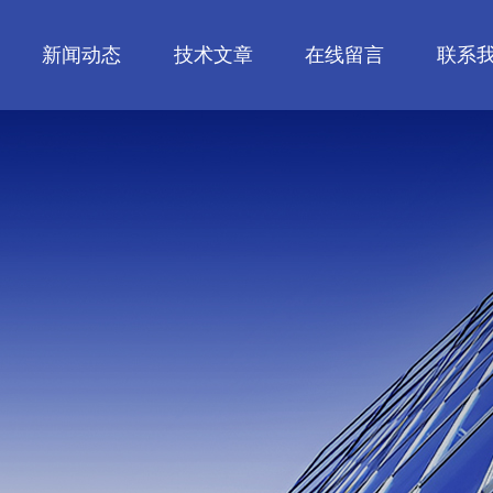
新闻动态
技术文章
在线留言
联系