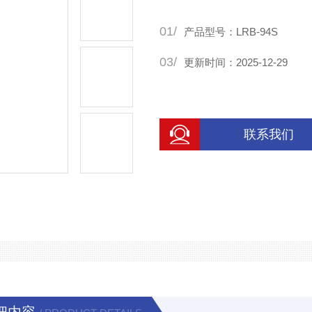
01/
产品型号：LRB-94S
03/
更新时间：2025-12-29
联系我们