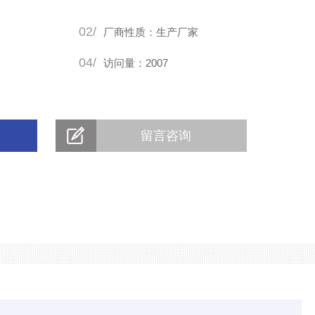
02/
厂商性质：生产厂家
04/
访问量：2007
留言咨询