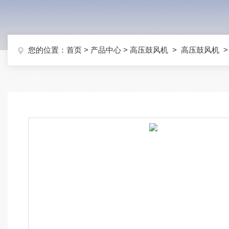
您的位置：
首页
>
产品中心
>
高压鼓风机
>
高压鼓风机