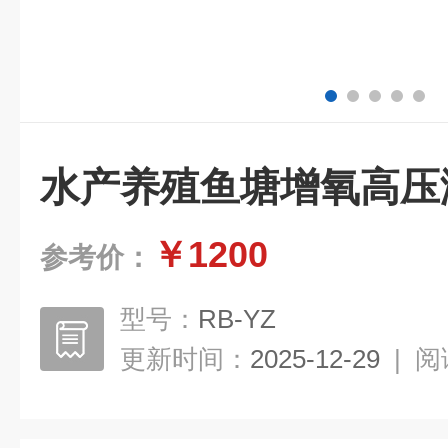
水产养殖鱼塘增氧高压
￥1200
参考价：
型号：
RB-YZ
更新时间：
2025-12-29
|
阅