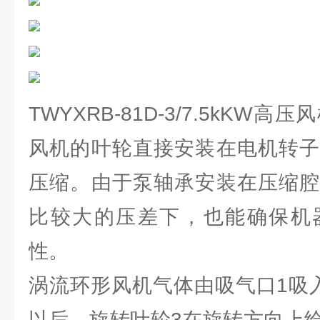
TWYXRB-81D-3/7.5kK
风机的叶轮直接安装在电机转子
压缩。由于泵轴承安装在压缩腔
比较大的压差下，也能确保机
性。
涡流环形风机气体由吸气口1吸
以后，旋转叶轮3在旋转方向上