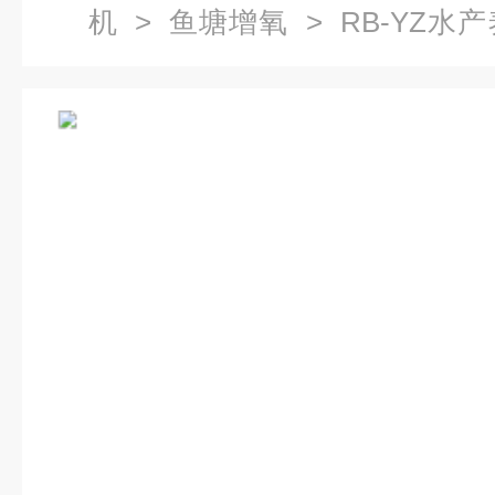
机
>
鱼塘增氧
> RB-YZ
风机