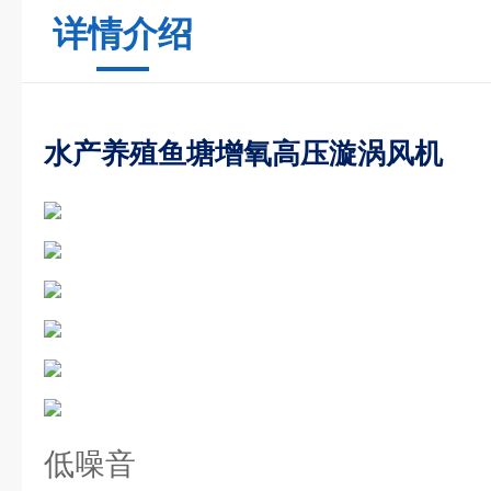
详情介绍
水产养殖鱼塘增氧高压漩涡风机
低噪音