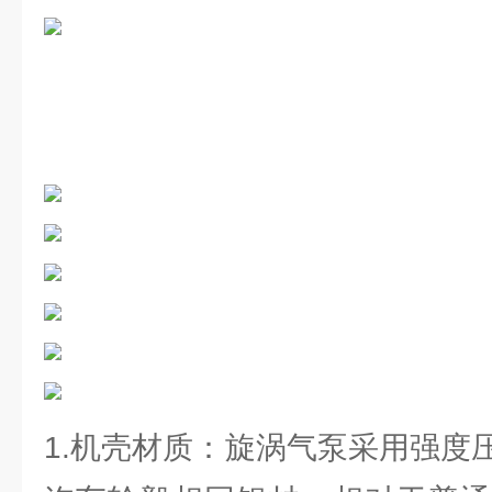
1.机壳材质：旋涡气泵采用强度