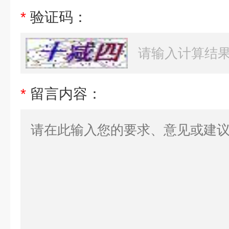
*
验证码：
*
留言内容：