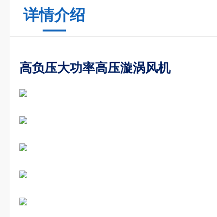
详情介绍
高负压大功率高压漩涡风机