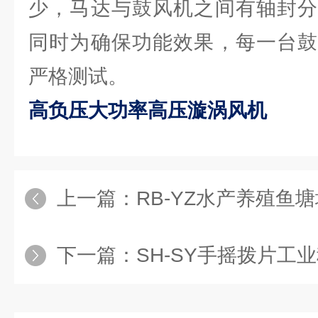
少，马达与鼓风机之间有轴封分
同时为确保功能效果，每一台鼓
严格测试。
高负压大功率高压漩涡风机
上一篇：
RB-YZ水产养殖鱼
下一篇：
SH-SY手摇拨片工