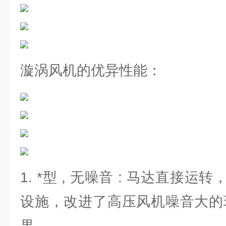
漩涡风机的优异性能：
1. *型 , 无噪音 : 马达直接
设施，改进了高压风机噪音大的现
果。