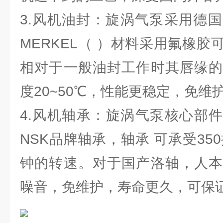
3.风机油封：旋涡气泵采用德国
MERKEL（ ）材料采用氟橡胶可
相对于一般油封工作时其唇缘的
度20~50℃，性能更稳定，免维
4.风机轴承：旋涡气泵核心部件
NSK品牌轴承，轴承 可承受350
钟的转速。对于国产洛轴，人本
噪音，免维护，寿命更久，可保