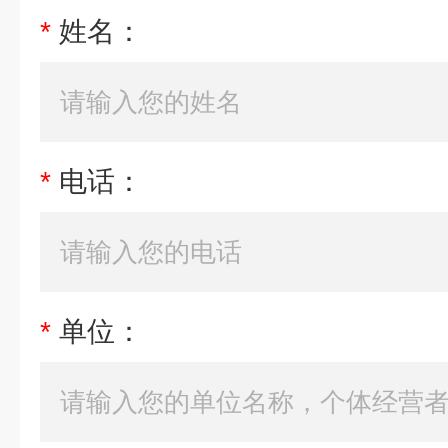
*
姓名：
*
电话：
*
单位：