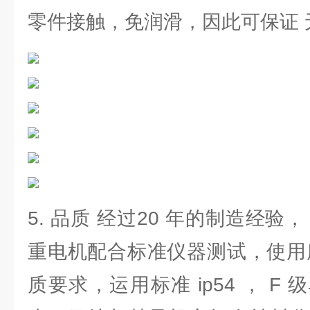
零件接触，免润滑，因此可保证 
5. 品质 经过20 年的制造经验
重电机配合标准仪器测试，使用
质要求，运用标准 ip54 ， F