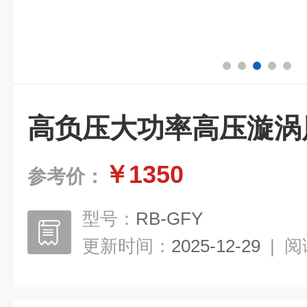
高负压大功率高压漩涡
￥1350
参考价：
型号：
RB-GFY
更新时间：
2025-12-29
|
阅