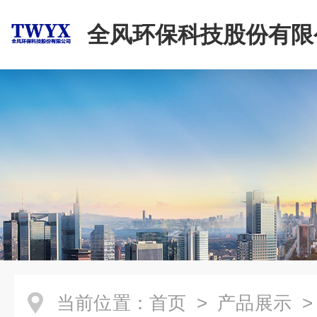
全风环保科技股份有限
当前位置：
首页
>
产品展示