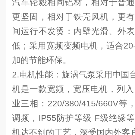
汽车轮毅相同铝材，相对于普通
更坚固，相对于铁壳风机，更有
间运行不发烫；内壁光滑、外表
低；采用宽频变频电机，适合20
加的节能环保。
2.电机性能：旋涡气泵采用中国
机是一款宽频，宽压电机，列入：单相
业三相：220/380/415/660V
调频，IP55防护等级 F级绝
机达不到的工艺，深受国内外客