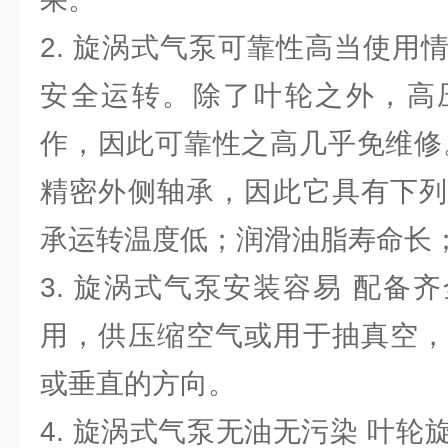
2. 旋涡式气泵可靠性高当使用
安全运转。除了叶轮之外，高
作，因此可靠性之高几乎免维修
精密外侧轴承，因此它具有下列
承运转温度低；润滑油脂寿命长
3. 旋涡式气泵安装容易 配备
用，供压缩空气或用于抽真空，
或垂直的方向。
4. 旋涡式气泵无油无污染 叶