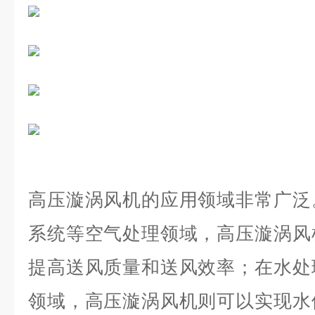
高压漩涡风机的应用领域非常广泛
系统等空气处理领域，高压漩涡风
提高送风质量和送风效率；在水处
领域，高压漩涡风机则可以实现水