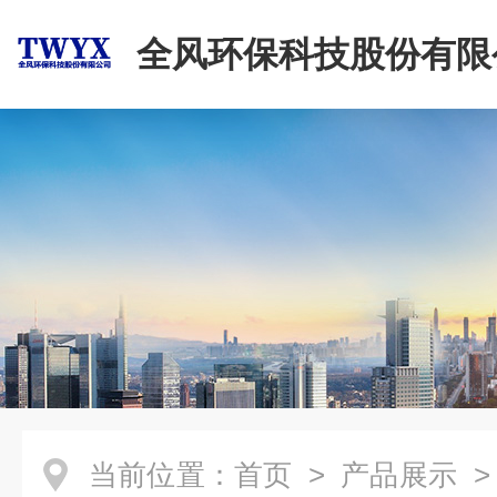
全风环保科技股份有限
当前位置：
首页
>
产品展示