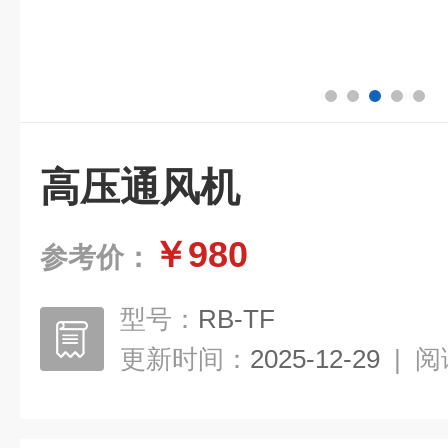
高压通风机
￥980
参考价：
型号：
RB-TF
更新时间：
2025-12-29
|
阅