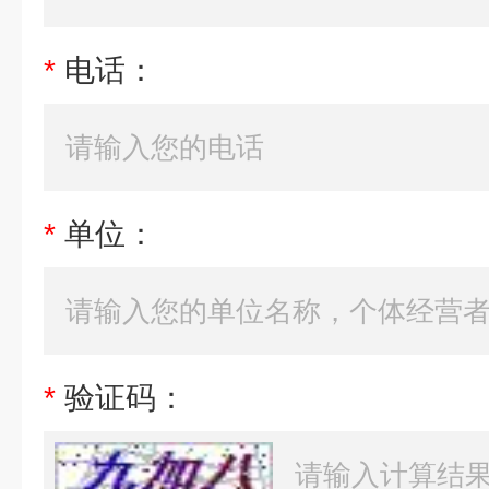
*
电话：
*
单位：
*
验证码：