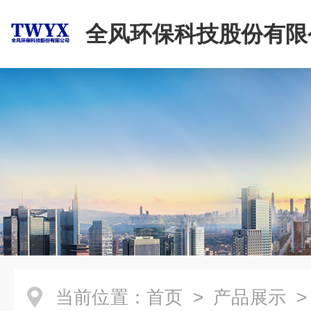
全风环保科技股份有限
当前位置：
首页
>
产品展示