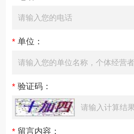
*
单位：
*
验证码：
*
留言内容：