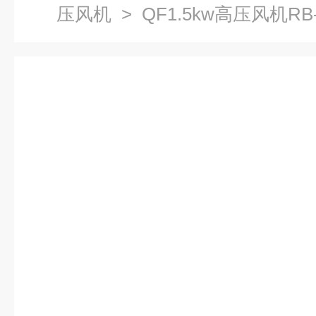
压风机
> QF1.5kw高压风机RB