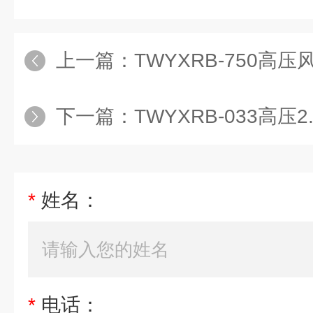
上一篇：
TWYXRB-750高压
下一篇：
TWYXRB-033高压2
*
姓名：
*
电话：