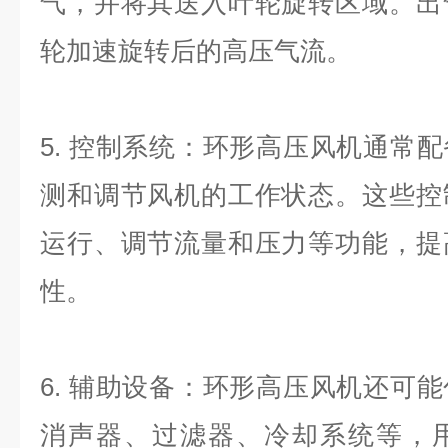
气，并将其送入叶轮旋转区域。出
轮加速旋转后的高压气流。
5.
控制系统：环形高压风机通常配
测和调节风机的工作状态。这些控
运行、调节流量和压力等功能，提
性。
6.
辅助设备：环形高压风机还可能
消声器、过滤器、冷却系统等，