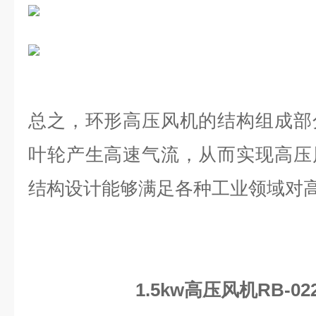
总之，环形高压风机的结构组成部
叶轮产生高速气流，从而实现高压
结构设计能够满足各种工业领域对
1.5kw高压风机RB-0