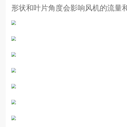
形状和叶片角度会影响风机的流量