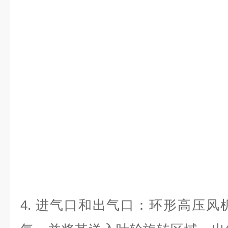
4.
进气口和出气口：环形高压风