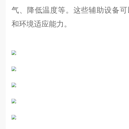
气、降低温度等。这些辅助设备可
和环境适应能力。