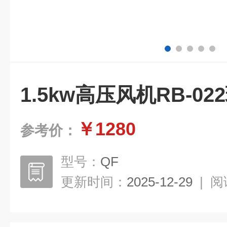
1.5kw高压风机RB-0
￥1280
参考价：
型号：
QF
更新时间：
2025-12-29
|
阅