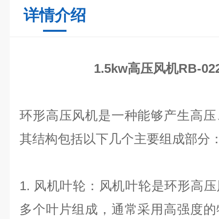
详情介绍
1.5kw高压风机RB-0
环形高压风机是一种能够产生高压
其结构包括以下几个主要组成部分
1.
风机叶轮：风机叶轮是环形高压
多个叶片组成，通常采用高强度的