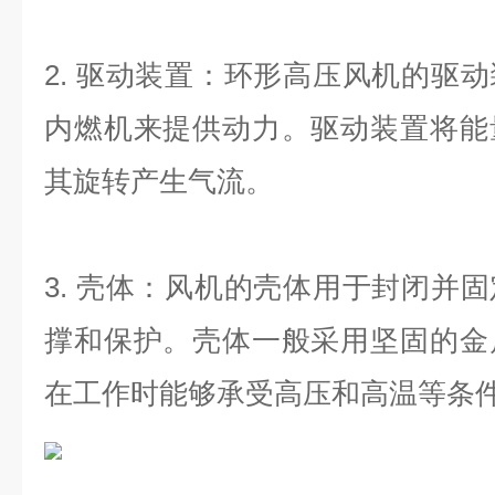
2.
驱动装置：环形高压风机的驱动
内燃机来提供动力。驱动装置将能
其旋转产生气流。
3.
壳体：风机的壳体用于封闭并固
撑和保护。壳体一般采用坚固的金
在工作时能够承受高压和高温等条