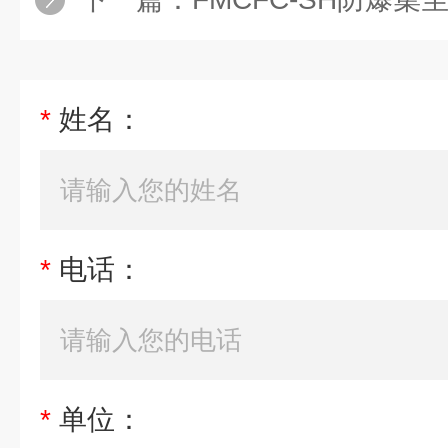
*
姓名：
*
电话：
*
单位：