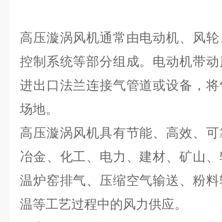
高压漩涡风机通常由电动机、风轮
控制系统等部分组成。电动机带动
进出口法兰连接气管道或设备，将
场地。
高压漩涡风机具有节能、高效、可
冶金、化工、电力、建材、矿山、
温炉窑排气、压缩空气输送、粉料
温等工艺过程中的风力供应。