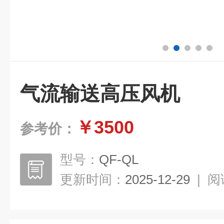
气流输送高压风机
￥3500
参考价：
型号：
QF-QL
更新时间：
2025-12-29
|
阅