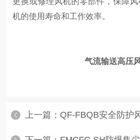
更换或修理风机的零部件，保障风
机的使用寿命和工作效率。
气流输送高压
上一篇：
QF-FBQB安全防
下一篇：
FMCFC-SH防爆集