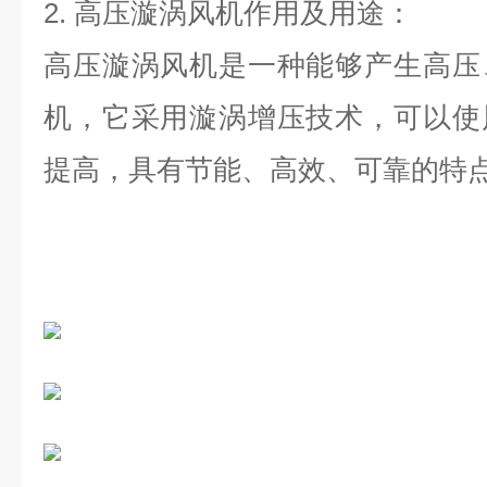
2.
高压漩涡风机作用及用途：
高压漩涡风机是一种能够产生高压
机，它采用漩涡增压技术，可以使
提高，具有节能、高效、可靠的特