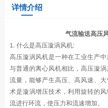
详情介绍
气流输送高压
1.
什么是高压漩涡风机
:
高压漩涡风机是一种在工业生产中
与普通的离心风机相比，高压漩涡
流量，能够产生高压、高风速、大
术是漩涡增压技术，利用旋转的风
流进行环流，使压力和流速增加。