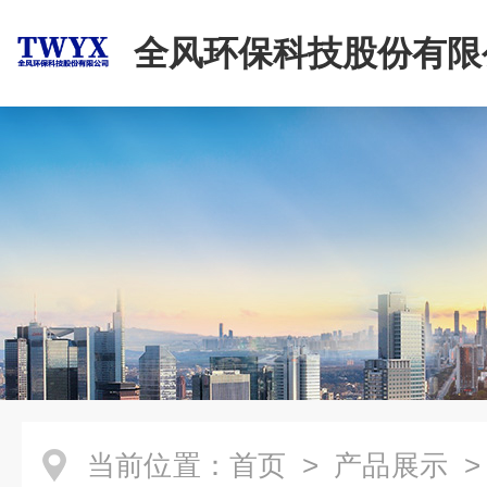
全风环保科技股份有限
当前位置：
首页
>
产品展示