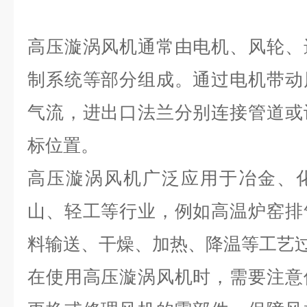
高压漩涡风机通常由电机、风轮、
制系统等部分组成。通过电机带动
气流，进出口法兰分别连接管道或
标位置。
高压漩涡风机广泛应用于冶金、
山、轻工等行业，例如高温炉窑排
料输送、干燥、加热、降温等工艺
在使用高压漩涡风机时，需要注意