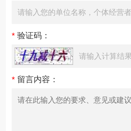
*
验证码：
*
留言内容：