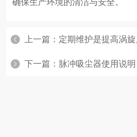
确保生产环境的清洁与安全。
上一篇：
定期维护是提高涡旋
下一篇：
脉冲吸尘器使用说明