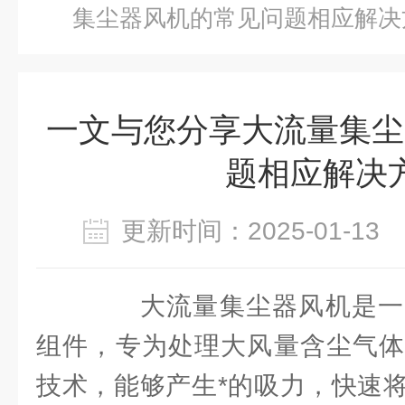
集尘器风机的常见问题相应解决
一文与您分享大流量集尘
题相应解决
更新时间：2025-01-1
大流量集尘器风机是一
组件，专为处理大风量含尘气体
技术，能够产生*的吸力，快速