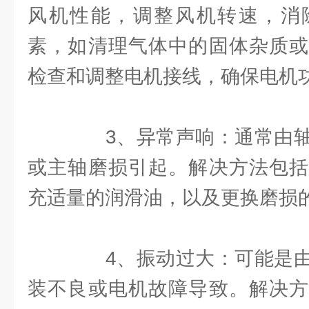
风机性能，调整风机转速，消
素，如清理气体中的固体杂质或
检查和调整电机接线，确保电机
3、异常声响：通常由轴
或主轴磨损引起。解决方法包括
充适量的润滑油，以及更换磨损
4、振动过大：可能是由
装不良或电机故障导致。解决方