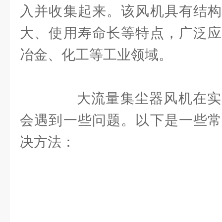
入并收集起来。该风机具有结构
大、使用寿命长等特点，广泛应
冶金、化工等工业领域。
大流量集尘器风机在实
会遇到一些问题。以下是一些常
决方法：