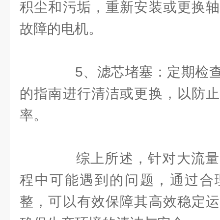
积尘和污垢，重新安装或更换轴
故障的电机。
5、滤芯堵塞：定期检查
的指南进行清洁或更换，以防止
率。
综上所述，针对大流量
程中可能遇到的问题，通过合
整，可以有效保障其高效稳定运