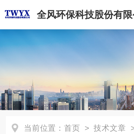
全风环保科技股份有限
当前位置：
首页
>
技术文章
>