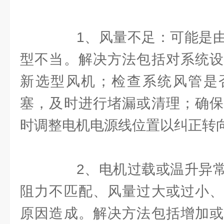
1、风量不足：可能是由
型不当。解决方法包括对系统设
新选型风机；检查系统风管是
塞，及时进行堵漏或清理；确保
时调整电机电源线位置以纠正转
2、电机过载或温升异常
阻力不匹配、风量过大或过小、
原因造成。解决方法包括增加或