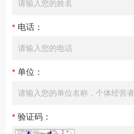
*
电话：
*
单位：
*
验证码：