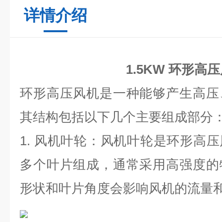
详情介绍
1.5KW 环形高
环形高压风机是一种能够产生高压
其结构包括以下几个主要组成部分
1.
风机叶轮：风机叶轮是环形高压
多个叶片组成，通常采用高强度的
形状和叶片角度会影响风机的流量