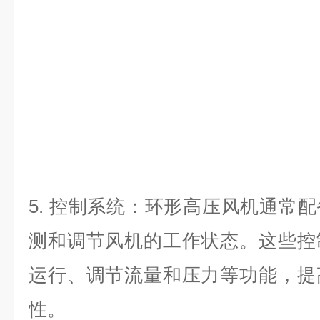
5.
控制系统：环形高压风机通常配
测和调节风机的工作状态。这些控
运行、调节流量和压力等功能，提
性。