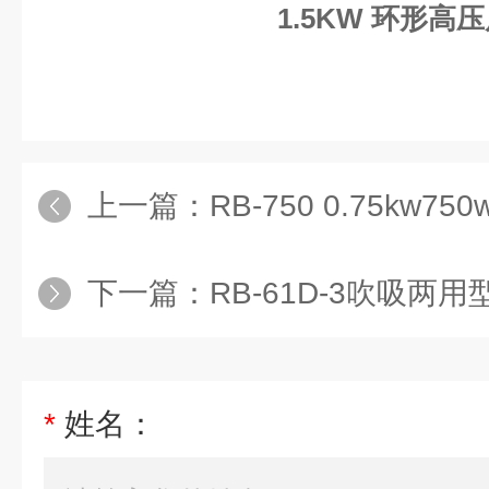
1.5KW 环形高
上一篇：
RB-750 0.75kw750
下一篇：
RB-61D-3吹吸两用型配套
*
姓名：