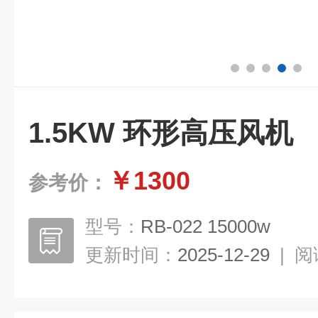
1.5KW 环形高压风机
￥1300
参考价：
型号：
RB-022 15000w
更新时间：
2025-12-29
|
阅