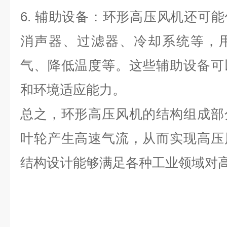
6.
辅助设备：环形高压风机还可能
消声器、过滤器、冷却系统等，
气、降低温度等。这些辅助设备可
和环境适应能力。
总之，环形高压风机的结构组成部
叶轮产生高速气流，从而实现高压
结构设计能够满足各种工业领域对