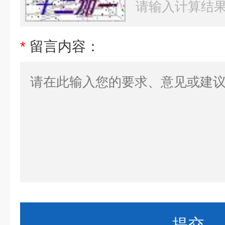
*
留言内容：