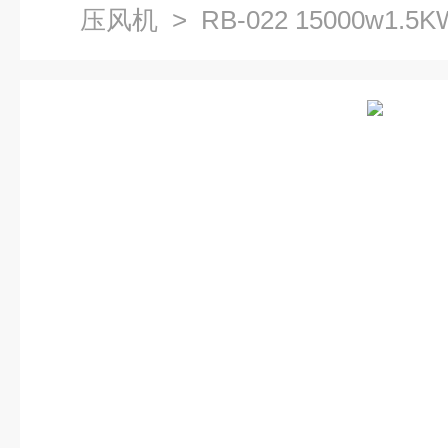
压风机
> RB-022 15000w1