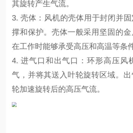
其旋转产生气流。
3.
壳体：风机的壳体用于封闭并固
撑和保护。壳体一般采用坚固的金
在工作时能够承受高压和高温等条
4.
进气口和出气口：环形高压风
气，并将其送入叶轮旋转区域。出
轮加速旋转后的高压气流。