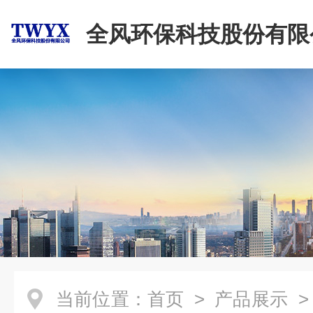
全风环保科技股份有限
当前位置：
首页
>
产品展示