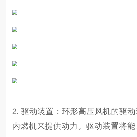
2.
驱动装置：环形高压风机的驱动
内燃机来提供动力。驱动装置将能