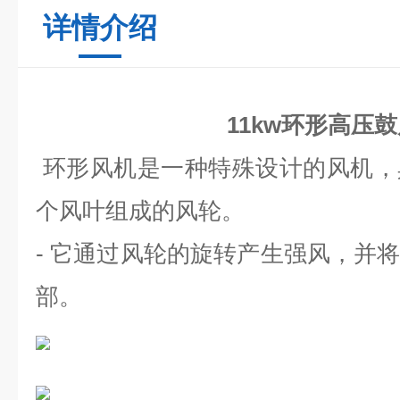
详情介绍
11kw环形高压
环形风机是一种特殊设计的风机，
个风叶组成的风轮。
-
它通过风轮的旋转产生强风，并
部。