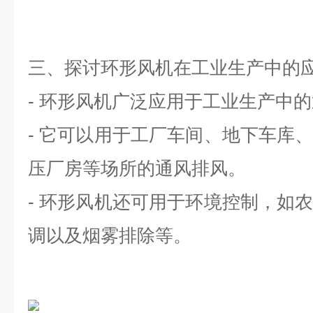
三、探讨环形风机在工业生产中的
-
环形风机广泛应用于工业生产中的
-
它可以用于工厂车间、地下车库
压厂房等场所的通风排风。
-
环形风机还可用于环境控制，如
调以及烟雾排除等。