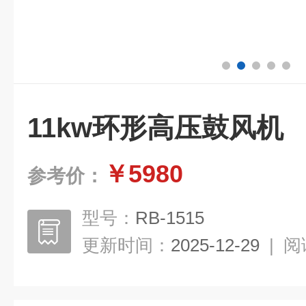
11kw环形高压鼓风机
￥5980
参考价：
型号：
RB-1515
更新时间：
2025-12-29
|
阅