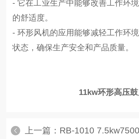
-
它在工业生产中能够改善工作环
的舒适度。
-
环形风机的应用能够减轻工作环
状态，确保生产安全和产品质量。
11kw环形高压
上一篇：
RB-1010 7.5kw