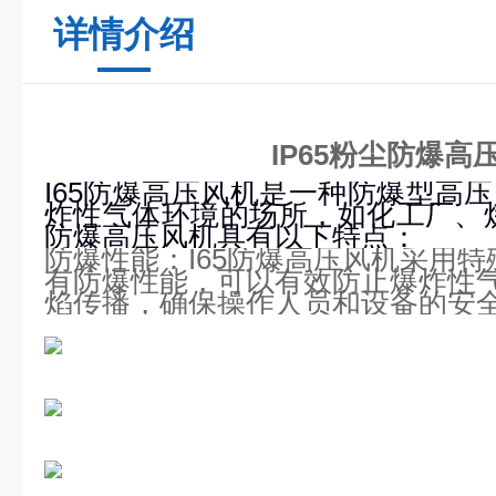
详情介绍
IP65粉尘防爆高
I65防爆高压风机是一种防爆型高
炸性气体环境的场所，如化工厂、炼
防爆高压风机具有以下特点：
防爆性能：I65防爆高压风机采用
有防爆性能，可以有效防止爆炸性
焰传播，确保操作人员和设备的安