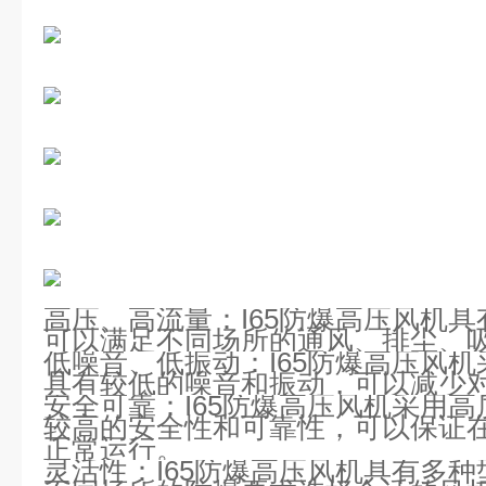
高压、高流量：I65防爆高压风机
可以满足不同场所的通风、排尘、
低噪音、低振动：I65防爆高压风
具有较低的噪音和振动，可以减少
安全可靠：I65防爆高压风机采用
较高的安全性和可靠性，可以保证
正常运行。
灵活性：I65防爆高压风机具有多