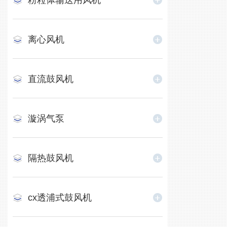
粉粒体输送用风机
离心风机
直流鼓风机
漩涡气泵
隔热鼓风机
cx透浦式鼓风机