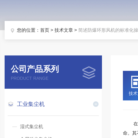
您的位置：
首页
>
技术文章
>
简述防爆环形风机的标准化
公司产品系列
PRODUCT RANGE
技术
工业集尘机
在石油
湿式集尘机
命。其