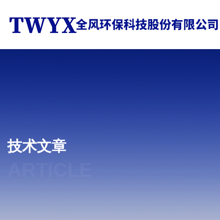
技术文章
ARTICLE