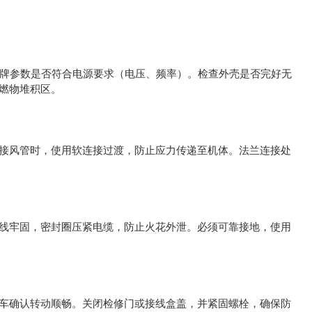
铭牌参数是否符合电源要求（电压、频率）。检查外壳是否完好无
燃物堆积区。
风管时，使用软连接过渡，防止应力传递至机体。法兰连接处
牢固，密封圈压紧电缆，防止火花外泄。必须可靠接地，使用
确认转动顺畅。关闭检修门或接线盒盖，并紧固螺栓，确保防