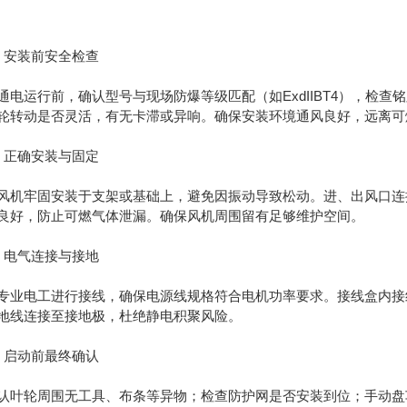
安装前安全检查
运行前，确认型号与现场防爆等级匹配（如ExdIIBT4），检查
轮转动是否灵活，有无卡滞或异响。确保安装环境通风良好，远离可
正确安装与固定
牢固安装于支架或基础上，避免因振动导致松动。进、出风口连接
良好，防止可燃气体泄漏。确保风机周围留有足够维护空间。
电气连接与接地
电工进行接线，确保电源线规格符合电机功率要求。接线盒内接线
地线连接至接地极，杜绝静电积聚风险。
启动前最终确认
轮周围无工具、布条等异物；检查防护网是否安装到位；手动盘车