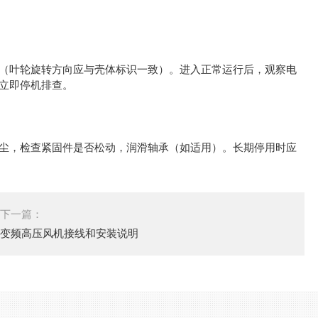
叶轮旋转方向应与壳体标识一致）。进入正常运行后，观察电
立即停机排查。
，检查紧固件是否松动，润滑轴承（如适用）。长期停用时应
下一篇：
变频高压风机接线和安装说明