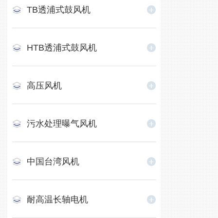
TB透浦式鼓风机
HTB透浦式鼓风机
高压风机
污水处理曝气风机
中国台湾风机
耐高温长轴电机