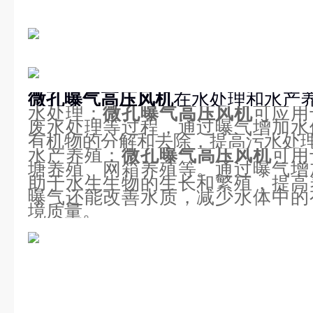
微孔曝气高压风机
在水处理和水产
水处理：
微孔曝气高压风机
可应用
废水处理等过程，通过曝气增加水
有机物的分解和去除，提高污水处
水产养殖：
微孔曝气高压风机
可用
塘养殖、网箱养殖等。通过曝气增
助于水生生物的生长和繁殖，提高
曝气还能改善水质，减少水体中的
境质量。