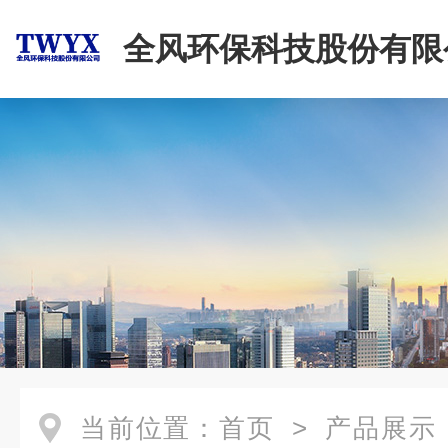
全风环保科技股份有限
当前位置：
首页
>
产品展示