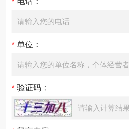
*
电话：
*
单位：
*
验证码：