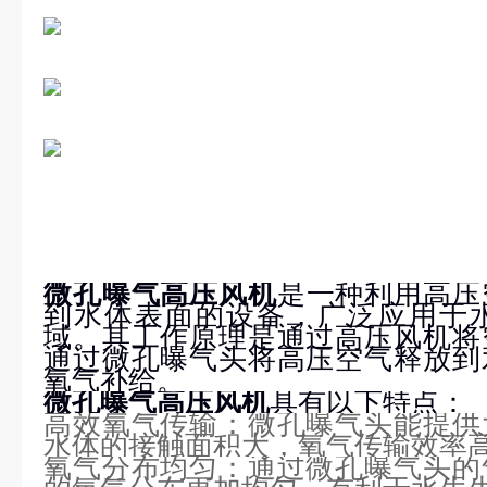
微孔曝气高压风机
是一种利用高压
到水体表面的设备，广泛应用于
域。其工作原理是通过高压风机将
通过微孔曝气头将高压空气释放到
氧气补给。
微孔曝气高压风机
具有以下特点：
高效氧气传输：微孔曝气头能提供
水体的接触面积大，氧气传输效率
氧气分布均匀：通过微孔曝气头的