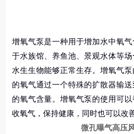
增氧气泵是一种用于增加水中氧气
于水族馆、养鱼池、景观水体等场
水生生物能够正常生存。增氧气泵
的氧气通过一个特殊的扩散器输送
的氧气含量。增氧气泵的使用可以
收氧气，保持健康，同时也可以改
微孔曝气高压