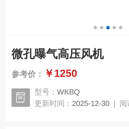
微孔曝气高压风机
￥1250
参考价：
型号：
WKBQ
更新时间：
2025-12-30
|
阅