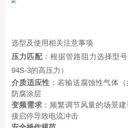
选型及使用相关注意事项
压力匹配
：根据管路阻力选择型号
94S-3的高压力）
介质适应性
：若输送腐蚀性气体（
防腐涂层
变频需求
：频繁调节风量的场景建
接启停导致电流冲击
安全操作规范