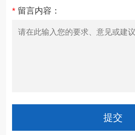
*
留言内容：