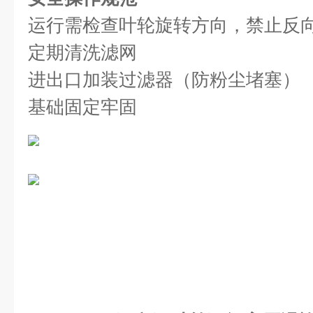
运行需检查叶轮旋转方向，禁止反
定期清洗滤网
进出口加装过滤器（防粉尘堵塞）
基础固定牢固