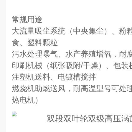
常规用途
大流量吸尘系统（中央集尘）、粉
食、塑料颗粒
污水处理曝气、水产养殖增氧，耐
印刷机械（纸张吸附/干燥）、包装
注塑机送料、电镀槽搅拌
燃烧机助燃送风，耐高温型号可处理
热电机）