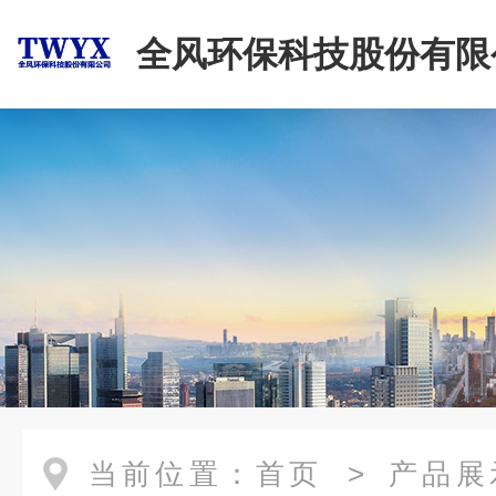
全风环保科技股份有限
当前位置：
首页
>
产品展