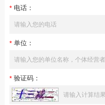
*
电话：
*
单位：
*
验证码：