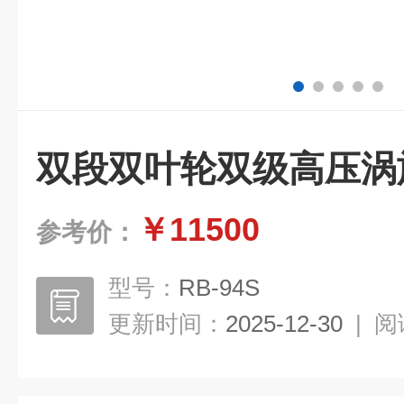
双段双叶轮双级高压涡
￥11500
参考价：
型号：
RB-94S
更新时间：
2025-12-30
|
阅