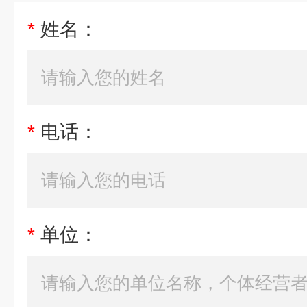
*
姓名：
*
电话：
*
单位：