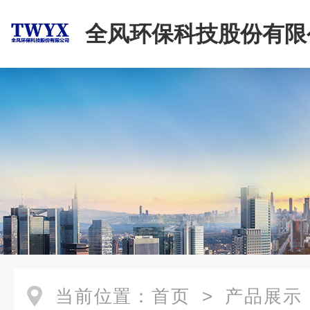
全风环保科技股份有限
当前位置：
首页
>
产品展示