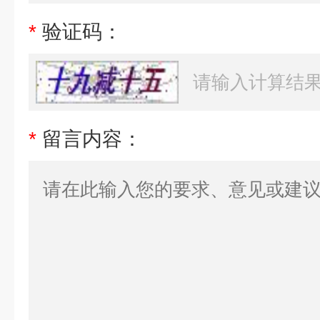
*
验证码：
*
留言内容：