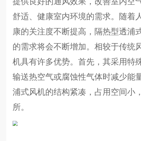
提供良好的通风效果，改善室内空
舒适、健康室内环境的需求。随着
康的关注度不断提高，隔热型透浦
的需求将会不断增加。
相较于传统
机具有许多优势。首先，其采用特
输送热空气或腐蚀性气体时减少能
浦式风机的结构紧凑，占用空间小
所。