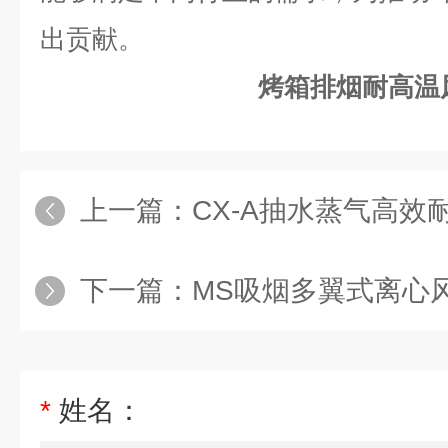
出贡献。
烤箱排烟耐高温
上一篇：
CX-A抽水蒸气高效
下一篇：
MS吸烟多翼式离心
*
姓名：