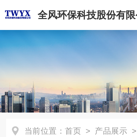
全风环保科技股份有限
当前位置：
首页
>
产品展示
>