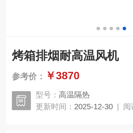
烤箱排烟耐高温风机
￥3870
参考价：
型号：
高温隔热
更新时间：
2025-12-30
|
阅