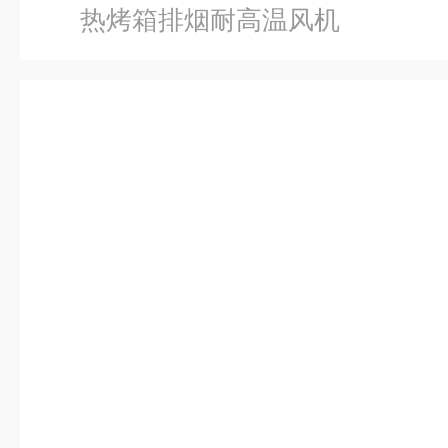
热烤箱排烟耐高温风机