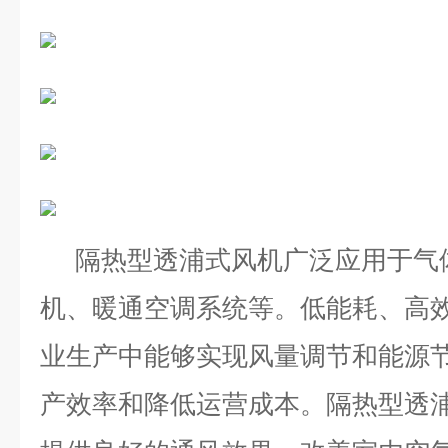
隔热型透浦式风机广泛应用于气
机、暖通空调系统等。低能耗、高
业生产中能够实现风量调节和能源
产效率和降低运营成本。
隔热型透