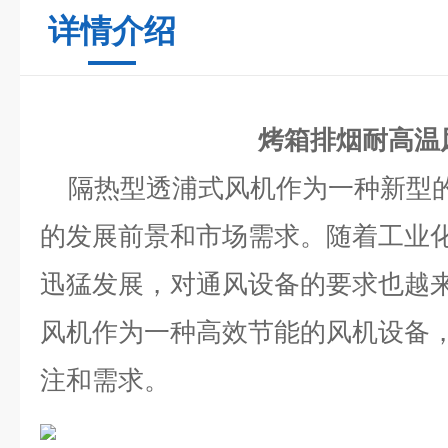
详情介绍
烤箱排烟耐高温
隔热型透浦式风机作为一种新型的
的发展前景和市场需求。随着工业
迅猛发展，对通风设备的要求也越
风机作为一种高效节能的风机设备
注和需求。