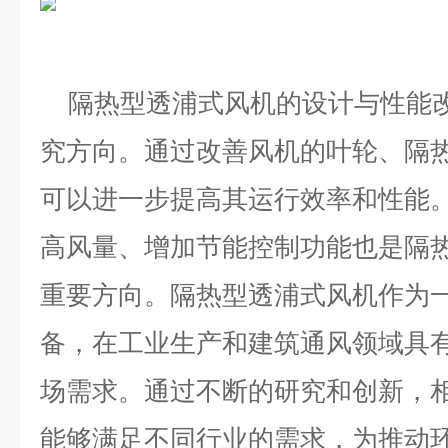
隔热型透浦式风机的设计与性能改
究方向。通过改善风机的叶轮、隔
可以进一步提高其运行效率和性能
高风量、增加节能控制功能也是隔
重要方向。
隔热型透浦式风机作为
备，在工业生产和建筑通风领域具
场需求。通过不断的研究和创新，
能够满足不同行业的需求，为推动