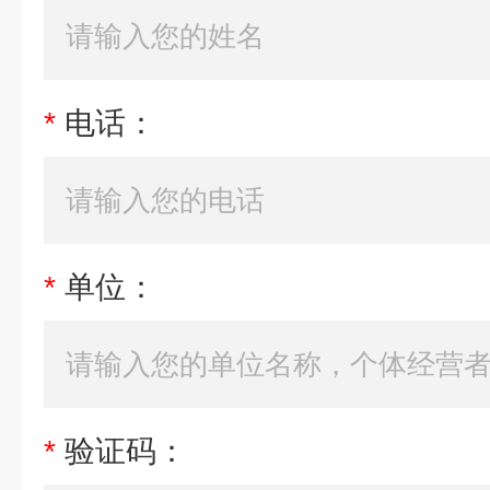
*
电话：
*
单位：
*
验证码：