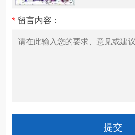
*
留言内容：