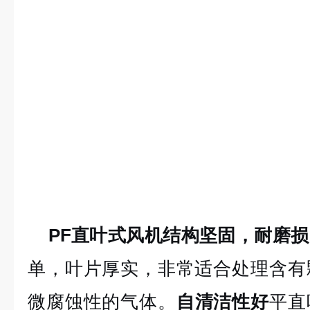
PF直叶式风机
结构坚固，耐磨损
单，叶片厚实，非常适合处理含有
微腐蚀性的气体。
自清洁性好
平直