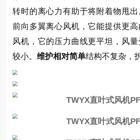
转时的离心力有助于将附着物甩出
前向多翼离心风机，它能提供更高
风机，它的压力曲线更平坦，风量
较小。
维护相对简单
结构不复杂，