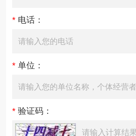
*
电话：
*
单位：
*
验证码：