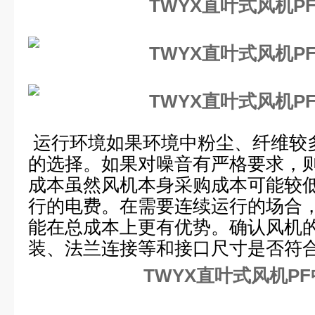
运行环境如果环境中粉尘、纤维较
的选择。如果对噪音有严格要求，
成本虽然风机本身采购成本可能较
行的电费。在需要连续运行的场合
能在总成本上更有优势。确认风机
装、法兰连接等和接口尺寸是否符
TWYX直叶式风机P