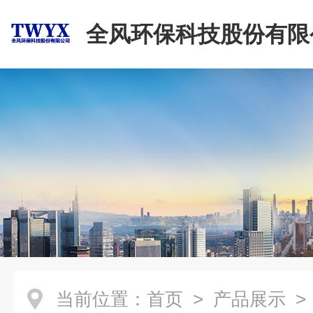
全风环保科技股份有限
当前位置：
首页
>
产品展示