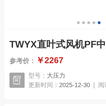
TWYX直叶式风机PF
￥2267
参考价：
型号：
大压力
更新时间：
2025-12-30
|
阅