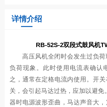
详情介绍
RB-52S-2双段式鼓风机
高压风机全闭时会发生过负荷
负荷现象。此时使用电流表确认
之，通常在定格电流内使用。开关
关，会引起马达过热，应加以避免
器时电源波形歪曲，马达声音大，