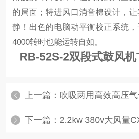
的局面；特进风口消音棉设计，让
静！出色的电脑动平衡校正系统，
4000转时也能运转自如。
RB-52S-2双段式鼓风
上一篇：
吹吸两用高效高压气体循环风机
下一篇：
2.2kw 380v大风量C