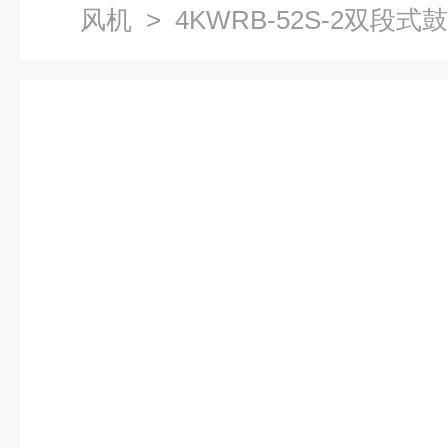
风机
> 4KWRB-52S-2双段