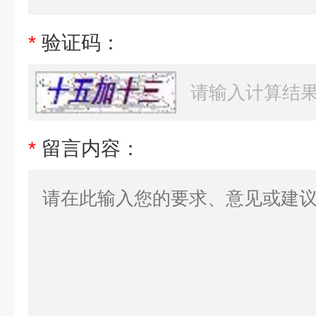
*
验证码：
*
留言内容：