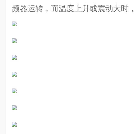
频器运转，而温度上升或震动大时