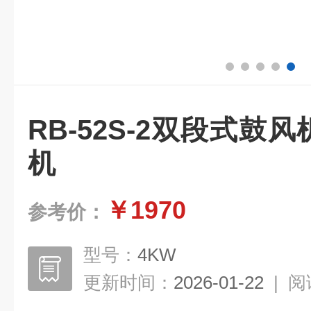
RB-52S-2双段式鼓
机
￥1970
参考价：
型号：
4KW
更新时间：
2026-01-22
|
阅