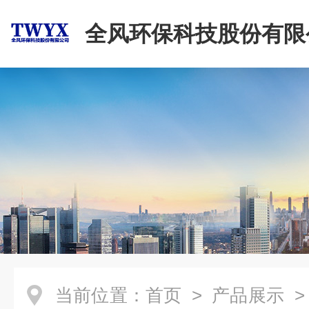
全风环保科技股份有限
当前位置：
首页
>
产品展示