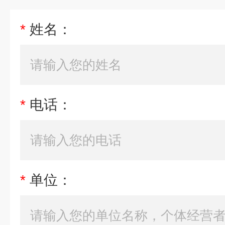
*
姓名：
*
电话：
*
单位：