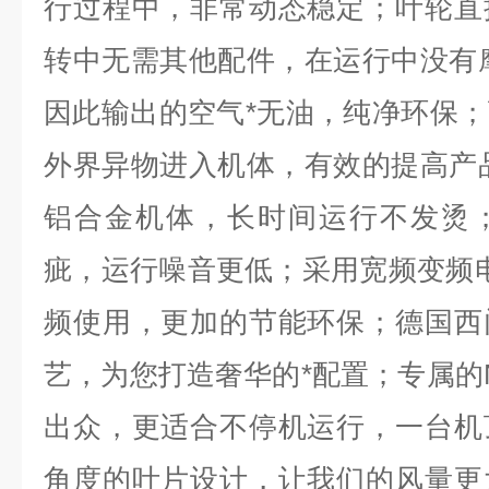
行过程中，非常动态稳定；叶轮直
转中无需其他配件，在运行中没有
因此输出的空气*无油，纯净环保
外界异物进入机体，有效的提高产
铝合金机体，长时间运行不发烫
疵，运行噪音更低；采用宽频变频电机
频使用，更加的节能环保；德国西
艺，为您打造奢华的*配置；专属的N
出众，更适合不停机运行，一台机
角度的叶片设计，让我们的风量更