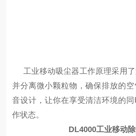
工业移动吸尘器工作原理采用了
并分离微小颗粒物，确保排放的空
音设计，让你在享受清洁环境的同
作状态。
DL4000工业移动