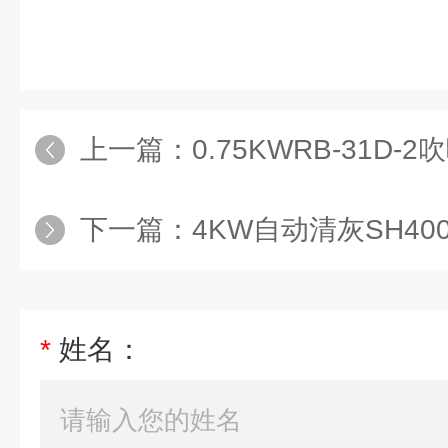
上一篇：
0.75KWRB-31D-
下一篇：
4KW自动清灰SH40
*
姓名：