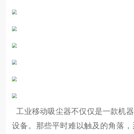
工业移动吸尘器不仅仅是一款机器
设备。那些平时难以触及的角落，