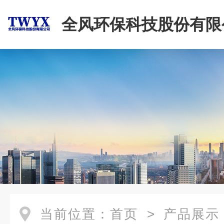
全风环保科技股份有限
当前位置：
首页
>
产品展示