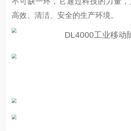
不可缺一环，它通过科技的力量，
高效、清洁、安全的生产环境。