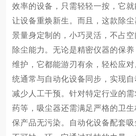
效率的设备，只需轻轻一按，它就
让设备重焕新生。而且，这款除尘
景量身定制的，小巧灵活，不占空
除尘能力。无论是精密仪器的保养
维护，它都能游刃有余，轻松应对
统通常与自动化设备同步，实现自
减少人工干预。
针对特定行业的需
药等，吸尘器还需满足严格的卫生
保产品无污染。
自动化设备配套吸