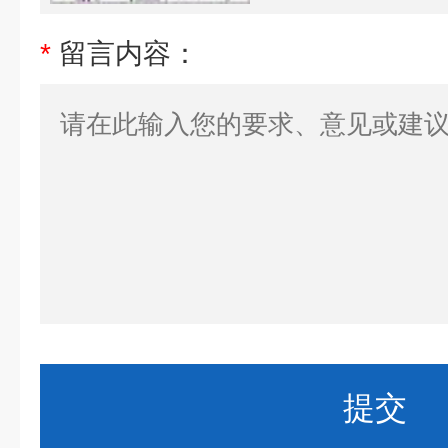
*
留言内容：