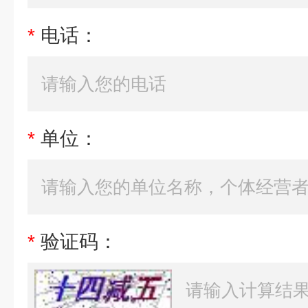
*
电话：
*
单位：
*
验证码：