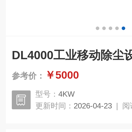
DL4000工业移动除尘
￥5000
参考价：
型号：
4KW
更新时间：
2026-04-23
|
阅