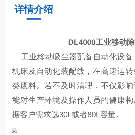
详情介绍
DL4000工业移动
工业移动吸尘器配备自动化设备，
机床及自动化装配线，在高速运转
类废料。若不及时清理，不仅影响
能对生产环境及操作人员的健康构
据客户需求选30L或者80L容量。