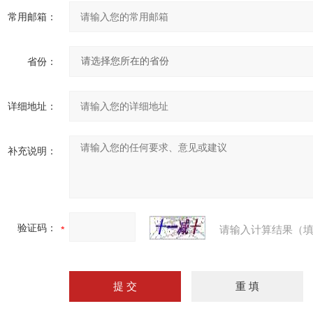
常用邮箱：
省份：
详细地址：
补充说明：
验证码：
请输入计算结果（填