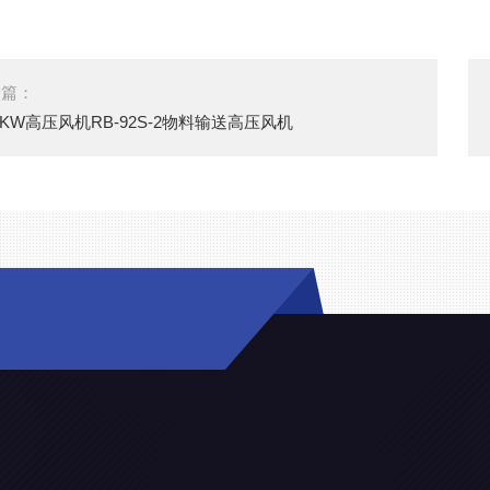
一篇：
.5KW高压风机RB-92S-2物料输送高压风机