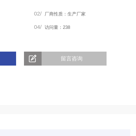
02/
厂商性质：生产厂家
04/
访问量：238
留言咨询