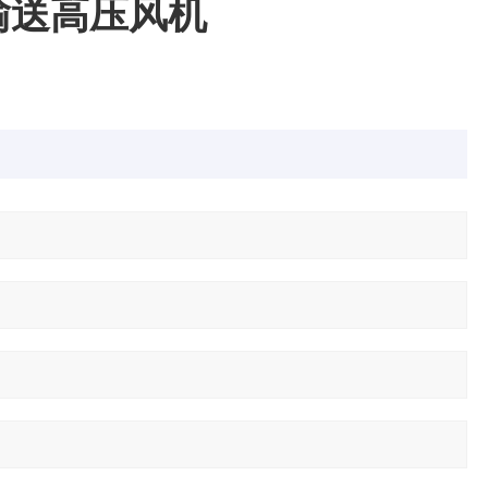
料输送高压风机