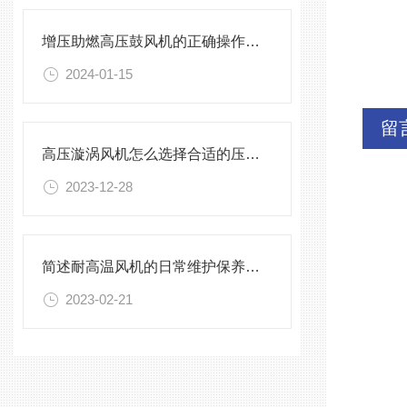
增压助燃高压鼓风机的正确操作指导原则介绍
2024-01-15
留
高压漩涡风机怎么选择合适的压力流量？
2023-12-28
简述耐高温风机的日常维护保养方法
2023-02-21