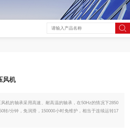
高压风机
高压风机的轴承采用高速、耐高温的轴承，在50Hz的情况下2850
450转/分钟，免润滑，150000小时免维护，相当于连续运转17