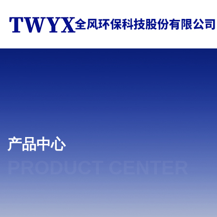
产品中心
PRODUCT CENTER