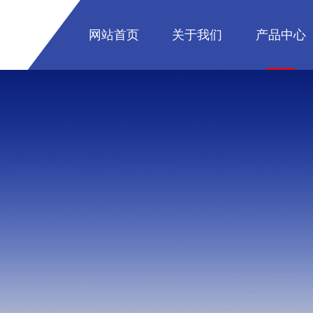
网站首页
关于我们
产品中心