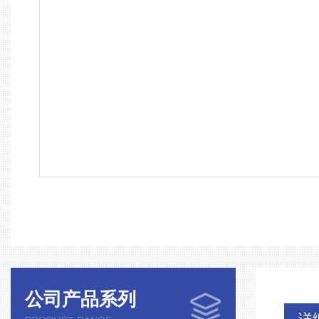
公司产品系列