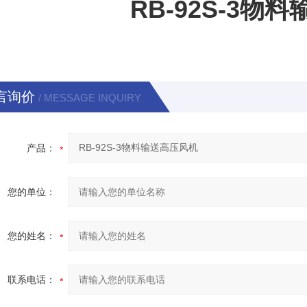
RB-92S-3物
言询价
/ MESSAGE INQUIRY
产品：
您的单位：
您的姓名：
联系电话：