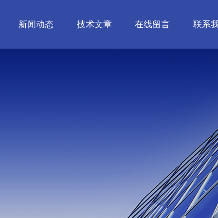
新闻动态
技术文章
在线留言
联系