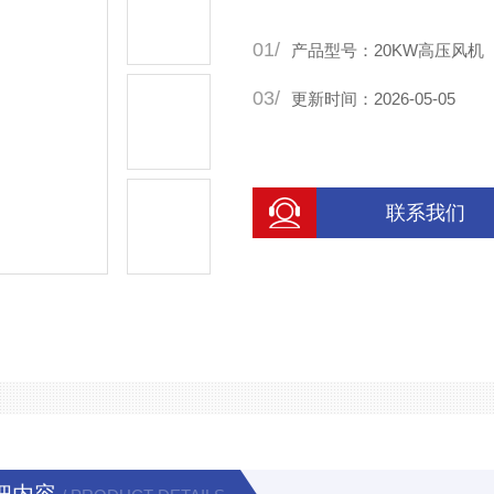
01/
产品型号：20KW高压风机
03/
更新时间：2026-05-05
联系我们