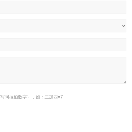
写阿拉伯数字），如：三加四=7