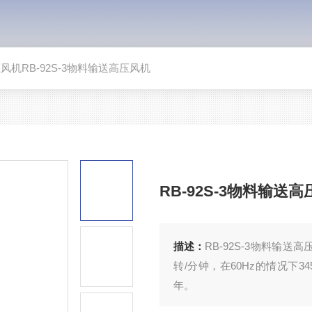
压风机RB-92S-3物料输送高压风机
RB-92S-3物料输送
描述：
RB-92S-3物料输送
转/分钟，在60Hz的情况下3
年。