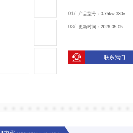
01/
产品型号：0.75kw 380v
03/
更新时间：2026-05-05
联系我们