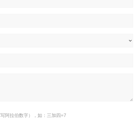
写阿拉伯数字），如：三加四=7