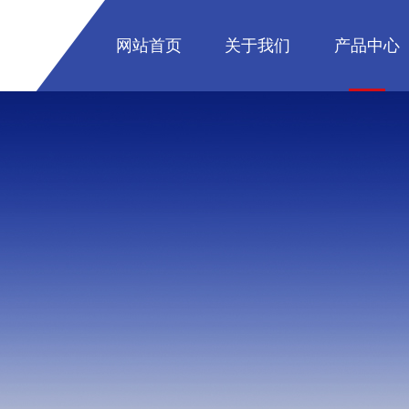
网站首页
关于我们
产品中心