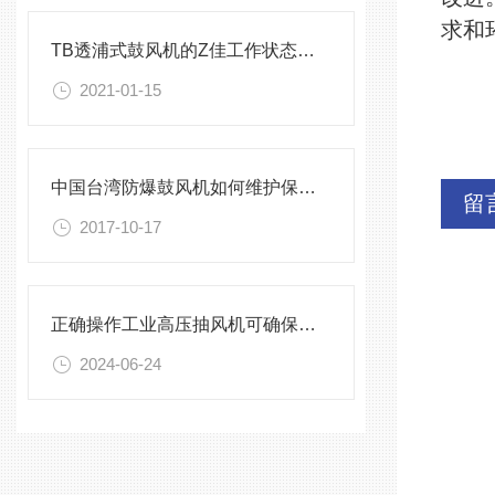
求和
TB透浦式鼓风机的Z佳工作状态需要我们做什么
2021-01-15
中国台湾防爆鼓风机如何维护保养能延长使用寿命
留
2017-10-17
正确操作工业高压抽风机可确保高效的气体处理
2024-06-24