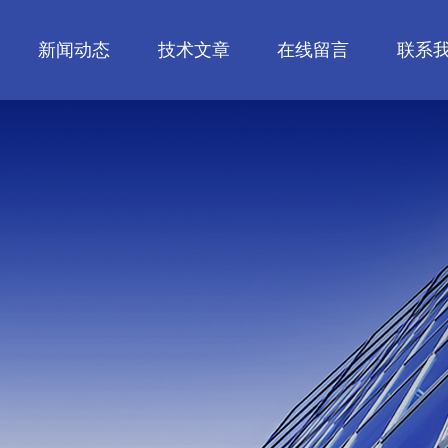
新闻动态
技术文章
在线留言
联系