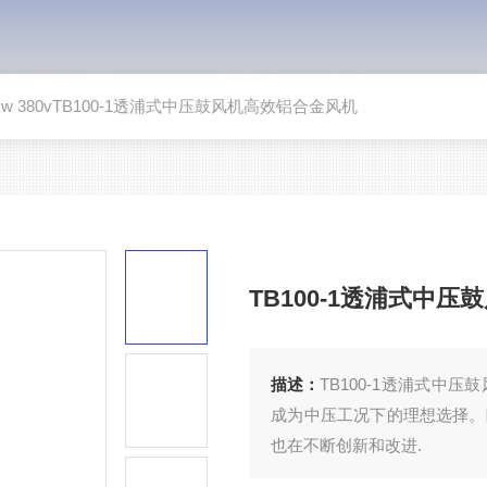
5kw 380vTB100-1透浦式中压鼓风机高效铝合金风机
TB100-1透浦式中
描述：
TB100-1透浦式
成为中压工况下的理想选择。
也在不断创新和改进.