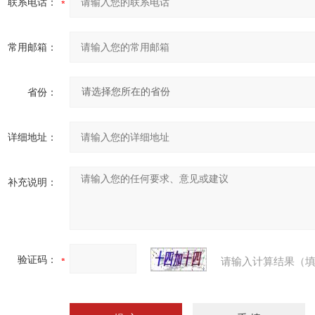
联系电话：
常用邮箱：
省份：
详细地址：
补充说明：
验证码：
请输入计算结果（填