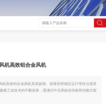
压鼓风机高效铝合金风机
中压鼓风机高效铝合金风机其高效能、低噪音和稳定运行等特点使其
随着工业技术的不断发展，透浦式中压风机在性能和功能方面