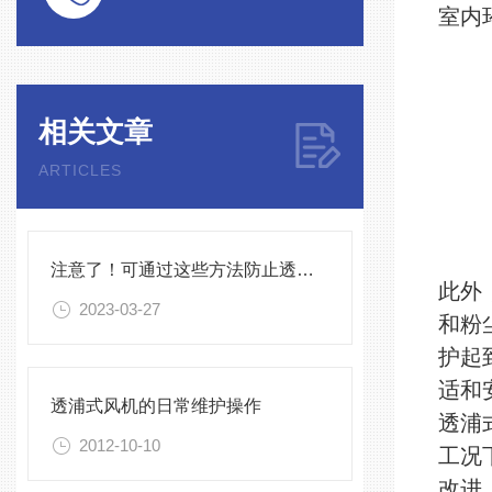
室内
相关文章
ARTICLES
注意了！可通过这些方法防止透浦式高压风机出现腐蚀现象
此外
2023-03-27
和粉
护起
适和
透浦式风机的日常维护操作
透浦
2012-10-10
工况
改进