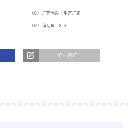
02/
厂商性质：生产厂家
04/
访问量：344
留言咨询