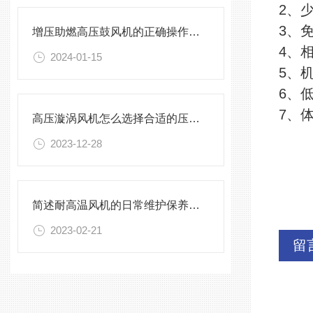
2、
3、
增压助燃高压鼓风机的正确操作指导原则介绍
4、
2024-01-15
5、
6、
7、
高压漩涡风机怎么选择合适的压力流量？
2023-12-28
简述耐高温风机的日常维护保养方法
2023-02-21
留