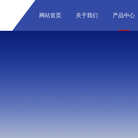
网站首页
关于我们
产品中心