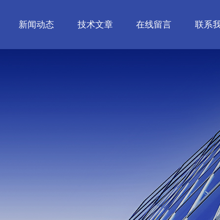
新闻动态
技术文章
在线留言
联系