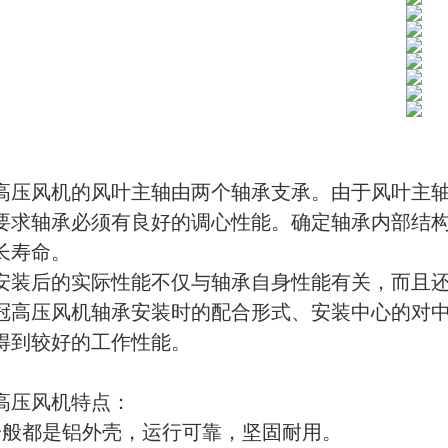
高压风机的风叶主轴由两个轴承支承。由于风叶主
要求轴承必须有良好的调心性能。确定轴承内部结
长寿命。
安装后的实际性能不仅与轴承自身性能有关，而且
冠高压风机轴承安装时的配合形式、安装中心的对
得到较好的工作性能。
高压风机特点：
一般都是铝外壳，运行可靠，坚固耐用。