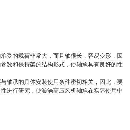
轴承受的载荷非常大，而且轴很长，容易变形，因
构参数和保持架的结构形式，使轴承具有良好的性
还与轴承的具体安装使用条件密切相关，因此，要
中性进行研究，使漩涡高压风机轴承在实际使用中