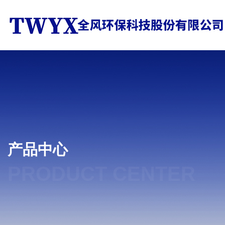
产品中心
PRODUCT CENTER