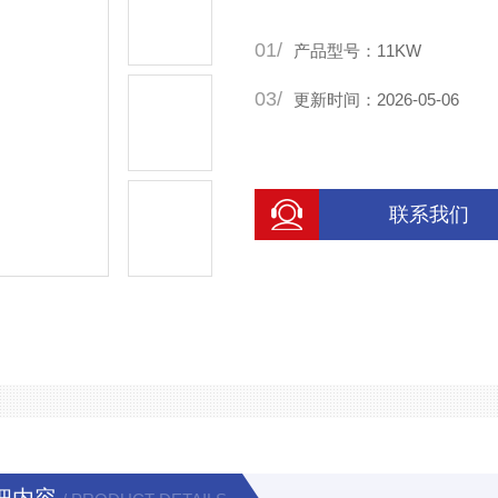
01/
产品型号：11KW
03/
更新时间：2026-05-06
联系我们