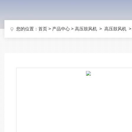
您的位置：
首页
>
产品中心
>
高压鼓风机
>
高压鼓风机