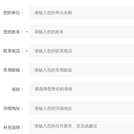
您的单位：
您的姓名：
联系电话：
常用邮箱：
省份：
详细地址：
补充说明：