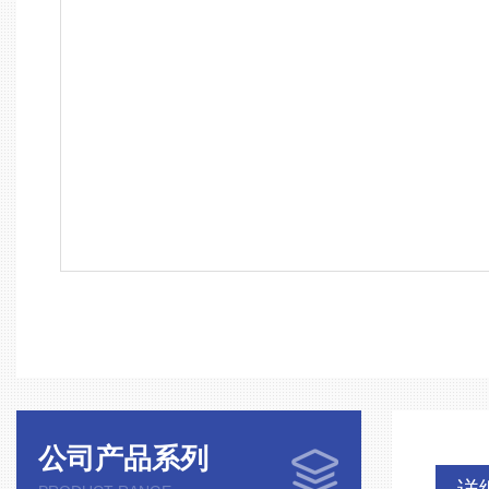
公司产品系列