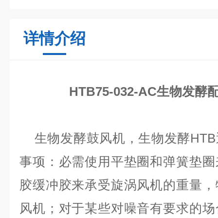
详情介绍
HTB75-032-AC生物发
生物发酵鼓风机，生物发酵HTB
事项：必需使用平垫圈和弹簧垫圈
胶缓冲胶来承受旋涡风机的重量，
风机；对于某些对噪音有要求的场