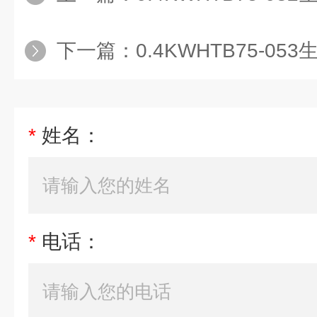
下一篇：
0.4KWHTB75-05
*
姓名：
*
电话：