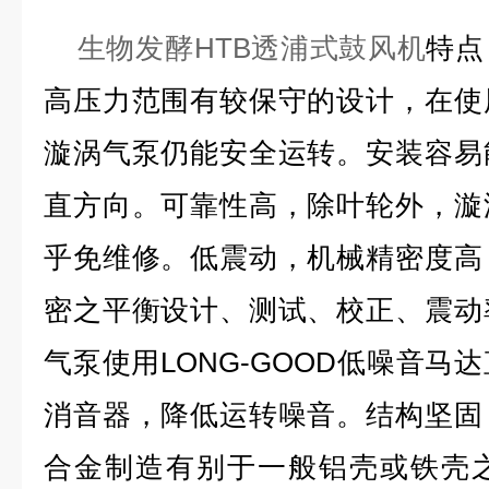
生物发酵HTB透浦式鼓风机
特点
高压力范围有较保守的设计，在使
漩涡气泵仍能安全运转。安装容易
直方向。可靠性高，除叶轮外，漩
乎免维修。低震动，机械精密度高
密之平衡设计、测试、校正、震动
气泵使用LONG-GOOD低噪音马
消音器，降低运转噪音。结构坚固
合金制造有别于一般铝壳或铁壳