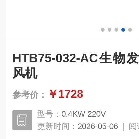
HTB75-032-AC
风机
￥1728
参考价：
型号：
0.4KW 220V
更新时间：
2026-05-06
|
阅