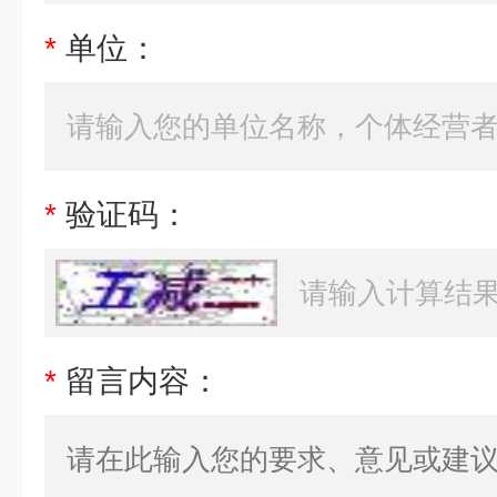
*
单位：
*
验证码：
*
留言内容：