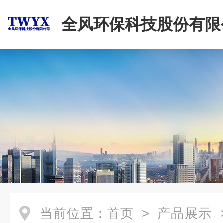
全风环保科技股份有限
当前位置：
首页
>
产品展示