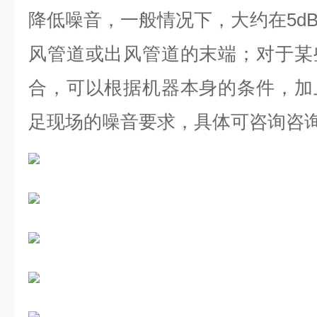
降低噪音，一般情况下，大约在5d
风管道或出风管道的末端；对于某
合，可以根据机器本身的条件，加
足现场的噪音要求，具体可咨询咨