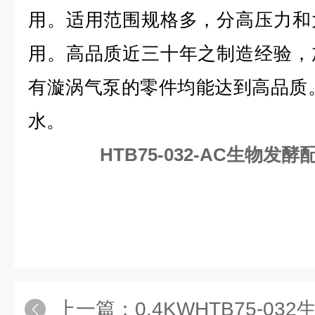
用。适用范围规格多，分高压力和
用。高品质近三十年之制造经验，
有漩涡气泵的零件均能达到高品质
水。
HTB75-032-AC生物发
上一篇：
0.4KWHTB75-03