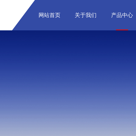
网站首页
关于我们
产品中心