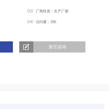
02/
厂商性质：生产厂家
04/
访问量：395
留言咨询