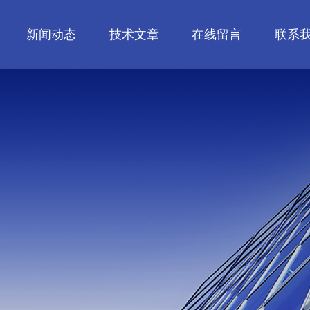
新闻动态
技术文章
在线留言
联系