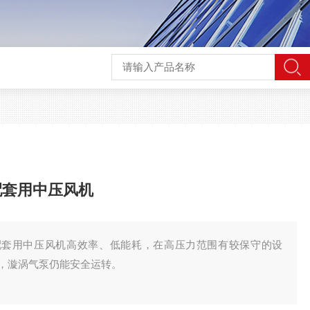
酵配套用中压风机
物发酵配套用中压风机高效率、低能耗，在高压力范围有较保守的设
，漩涡气泵仍能安全运转。