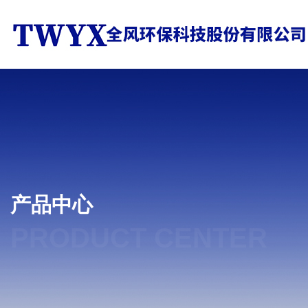
产品中心
PRODUCT CENTER