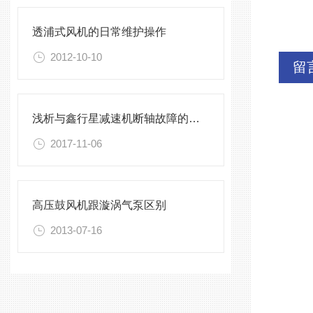
透浦式风机的日常维护操作
2012-10-10
留
浅析与鑫行星减速机断轴故障的解决方案
2017-11-06
高压鼓风机跟漩涡气泵区别
2013-07-16