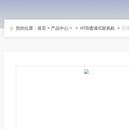
您的位置：
首页
>
产品中心
> >
HTB透浦式鼓风机
>
0.