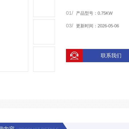
01/
产品型号：0.75KW
03/
更新时间：2026-05-06
联系我们