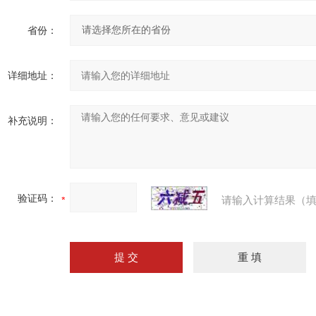
省份：
详细地址：
补充说明：
验证码：
请输入计算结果（填