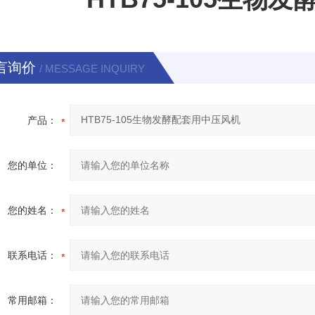
言询价
/ MESSAGE INQUIRY
产品：
您的单位：
您的姓名：
联系电话：
常用邮箱：