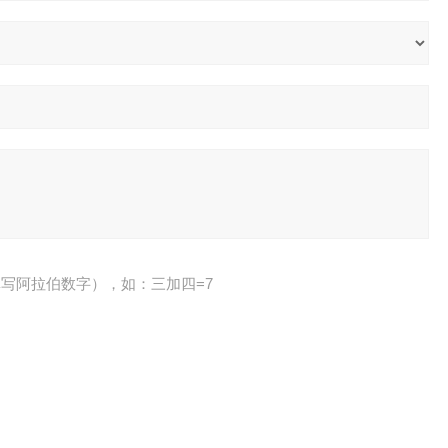
写阿拉伯数字），如：三加四=7