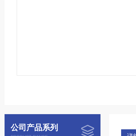
公司产品系列